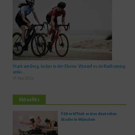
Stark am Berg, locker in der Ebene: Worauf es im Radtraining
anko ...
19. Mai 2026
Aktuelles
FS8 eröffnet erstes deutsches
Studio in München