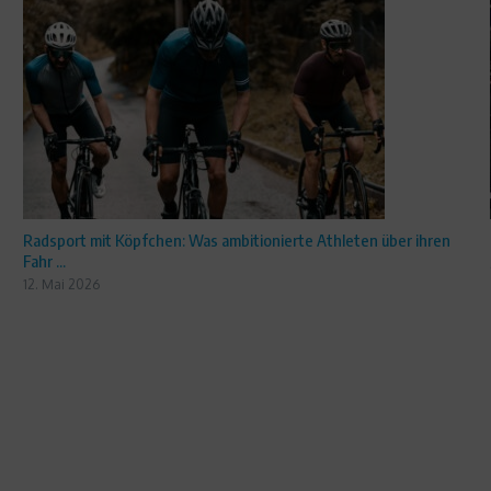
Radsport mit Köpfchen: Was ambitionierte Athleten über ihren
Fahr ...
12. Mai 2026