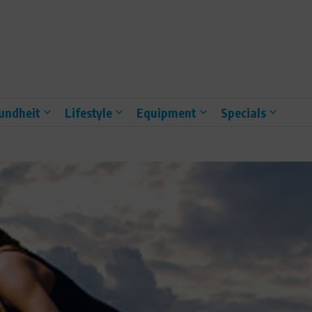
undheit
Lifestyle
Equipment
Specials