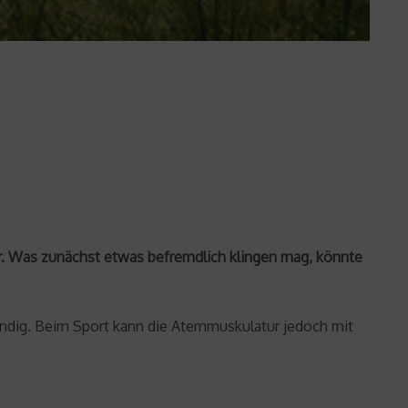
. Was zunächst etwas befremdlich klingen mag, könnte
endig. Beim Sport kann die Atemmuskulatur jedoch mit