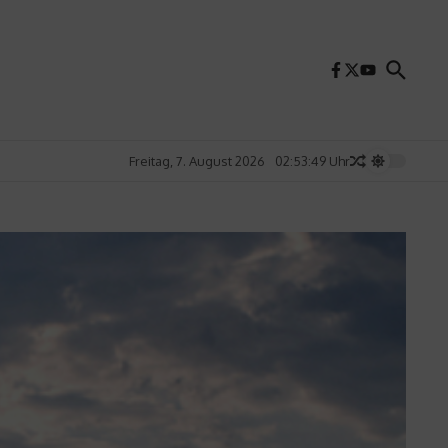
Freitag, 7. August 2026
02:53:51 Uhr