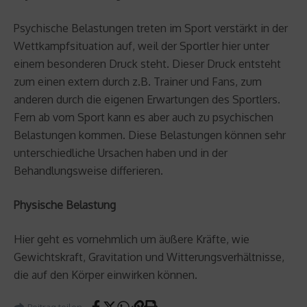
Psychische Belastungen treten im Sport verstärkt in der
Wettkampfsituation auf, weil der Sportler hier unter
einem besonderen Druck steht. Dieser Druck entsteht
zum einen extern durch z.B. Trainer und Fans, zum
anderen durch die eigenen Erwartungen des Sportlers.
Fern ab vom Sport kann es aber auch zu psychischen
Belastungen kommen. Diese Belastungen können sehr
unterschiedliche Ursachen haben und in der
Behandlungsweise differieren.
Physische Belastung
Hier geht es vornehmlich um äußere Kräfte, wie
Gewichtskraft, Gravitation und Witterungsverhältnisse,
die auf den Körper einwirken können.
Beitrag teilen