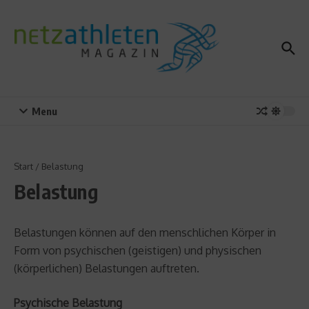
Zum Inhalt springen
Menu
Start
/
Belastung
Belastung
Belastungen können auf den menschlichen Körper in
Form von psychischen (geistigen) und physischen
(körperlichen) Belastungen auftreten.
Psychische Belastung