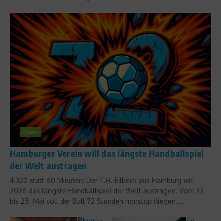
News
Hamburger Verein will das längste Handballspiel
der Welt austragen
4.320 statt 60 Minuten: Der T.H.-Eilbeck aus Hamburg will
2026 das längste Handballspiel der Welt austragen. Vom 22.
bis 25. Mai soll der Ball 72 Stunden nonstop fliegen....