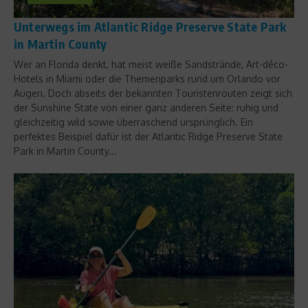
Unterwegs im Atlantic Ridge Preserve State Park
in Martin County
Wer an Florida denkt, hat meist weiße Sandstrände, Art-déco-
Hotels in Miami oder die Themenparks rund um Orlando vor
Augen. Doch abseits der bekannten Touristenrouten zeigt sich
der Sunshine State von einer ganz anderen Seite: ruhig und
gleichzeitig wild sowie überraschend ursprünglich. Ein
perfektes Beispiel dafür ist der Atlantic Ridge Preserve State
Park in Martin County...