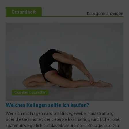
Gesundheit
Kategorie anzeigen
Ratgeber Gesundheit
Welches Kollagen sollte ich kaufen?
Wer sich mit Fragen rund um Bindegewebe, Hautstraffung
oder die Gesundheit der Gelenke beschäftigt, wird früher oder
später unweigerlich auf das Strukturprotein Kollagen stoßen,