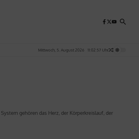
Mittwoch, 5. August 2026
11:02:58 Uhr
System gehören das Herz, der Körperkreislauf, der