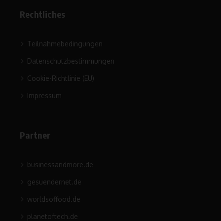
Rechtliches
Teilnahmebedingungen
Datenschutzbestimmungen
Cookie-Richtlinie (EU)
Impressum
Partner
businessandmore.de
gesuendernet.de
worldsoffood.de
planetoftech.de