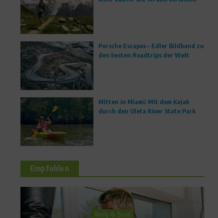
Porsche Escapes – Edler Bildband zu
den besten Roadtrips der Welt
Mitten in Miami: Mit dem Kajak
durch den Oleta River State Park
Empfohlen
Richtig trainieren