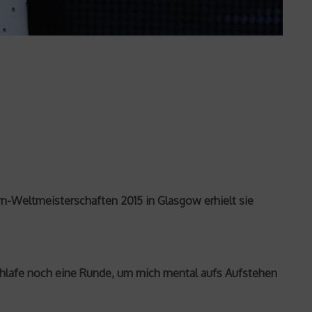
n-Weltmeisterschaften 2015 in Glasgow erhielt sie
chlafe noch eine Runde, um mich mental aufs Aufstehen