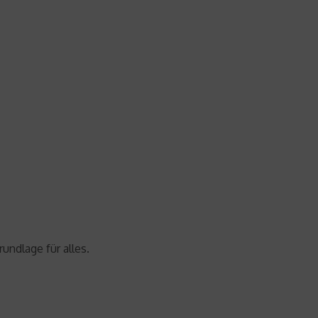
undlage für alles.