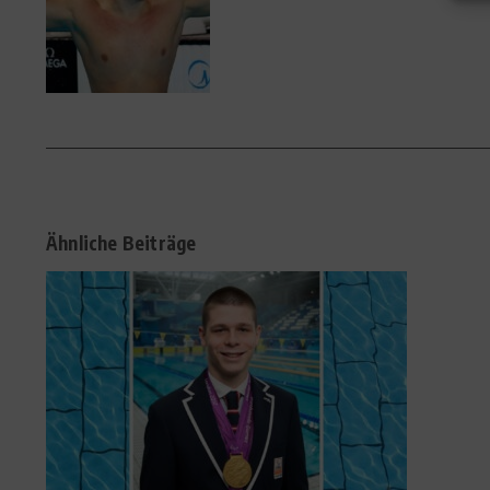
Ähnliche Beiträge