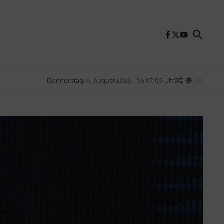
Donnerstag, 6. August 2026
06:07:07 Uhr