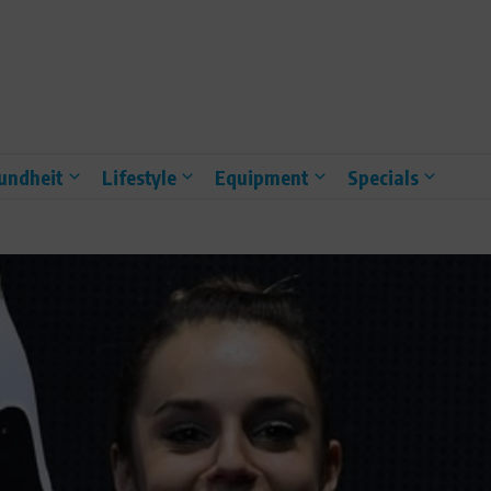
undheit
Lifestyle
Equipment
Specials