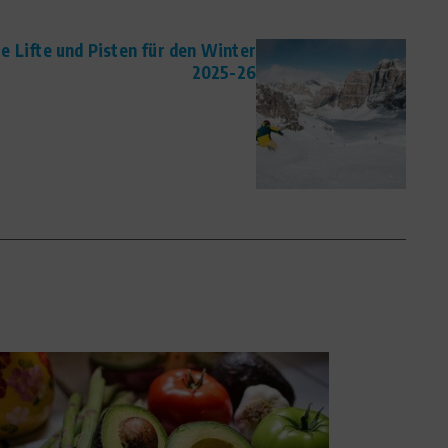
e Lifte und Pisten für den Winter
2025-26