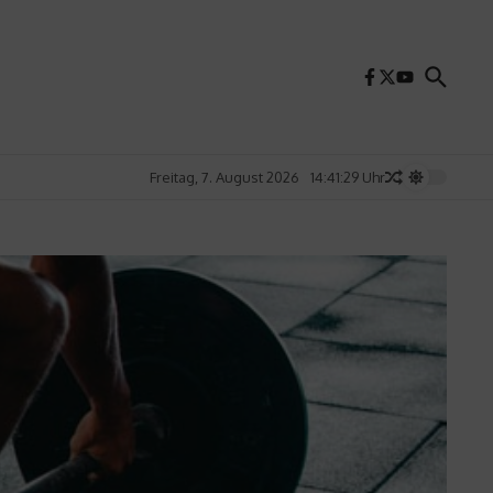
Freitag, 7. August 2026
14:41:31 Uhr