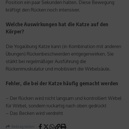
Position ein paar Sekunden halten. Diese Bewegung
kräftigt den Rücken noch intensiver.
Welche Auswirkungen hat die Katze auf den
Körper?
Die Yogaübung Katze kann (in Kombination mit anderen
Übungen) Rückenbeschwerden entgegenwirken. Sie
stärkt bei regelmäßiger Ausführung die
Rückenmuskulatur und mobilisiert die Wirbelsäule.
Fehler, die bei der Katze häufig gemacht werden
– Der Rücken wird nicht langsam und kontrolliert Wirbel
für Wirbel, sondern ruckartig nach oben gedrückt
– Das Becken wird verdreht
Beitrag teilen