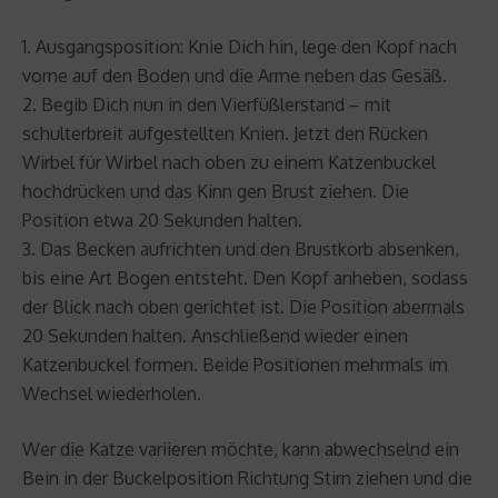
1. Ausgangsposition: Knie Dich hin, lege den Kopf nach
vorne auf den Boden und die Arme neben das Gesäß.
2. Begib Dich nun in den Vierfüßlerstand – mit
schulterbreit aufgestellten Knien. Jetzt den Rücken
Wirbel für Wirbel nach oben zu einem Katzenbuckel
hochdrücken und das Kinn gen Brust ziehen. Die
Position etwa 20 Sekunden halten.
3. Das Becken aufrichten und den Brustkorb absenken,
bis eine Art Bogen entsteht. Den Kopf anheben, sodass
der Blick nach oben gerichtet ist. Die Position abermals
20 Sekunden halten. Anschließend wieder einen
Katzenbuckel formen. Beide Positionen mehrmals im
Wechsel wiederholen.
Wer die Katze variieren möchte, kann abwechselnd ein
Bein in der Buckelposition Richtung Stirn ziehen und die