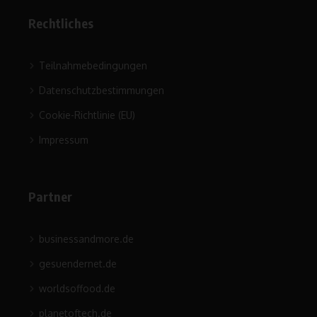
Rechtliches
Teilnahmebedingungen
Datenschutzbestimmungen
Cookie-Richtlinie (EU)
Impressum
Partner
businessandmore.de
gesuendernet.de
worldsoffood.de
planetoftech.de