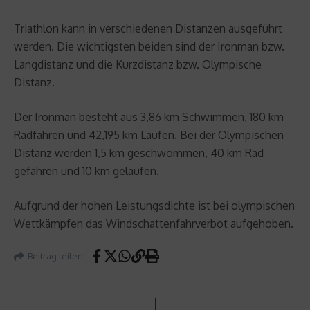
Triathlon kann in verschiedenen Distanzen ausgeführt
werden. Die wichtigsten beiden sind der Ironman bzw.
Langdistanz und die Kurzdistanz bzw. Olympische
Distanz.
Der Ironman besteht aus 3,86 km Schwimmen, 180 km
Radfahren und 42,195 km Laufen. Bei der Olympischen
Distanz werden 1,5 km geschwommen, 40 km Rad
gefahren und 10 km gelaufen.
Aufgrund der hohen Leistungsdichte ist bei olympischen
Wettkämpfen das Windschattenfahrverbot aufgehoben.
Beitrag teilen