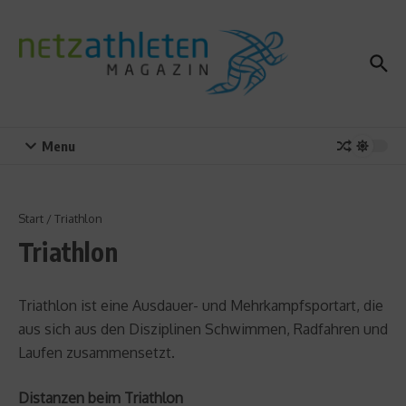
Zum Inhalt springen
Menu
Start
/
Triathlon
Triathlon
Triathlon ist eine Ausdauer- und Mehrkampfsportart, die
aus sich aus den Disziplinen Schwimmen, Radfahren und
Laufen zusammensetzt.
Distanzen beim Triathlon