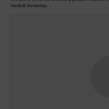
Handball-Bundesliga.