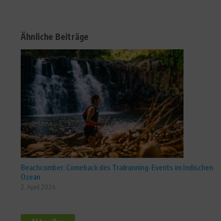
Ähnliche Beiträge
Beachcomber: Comeback des Trailrunning-Events im Indischen
Ozean
2. April 2026