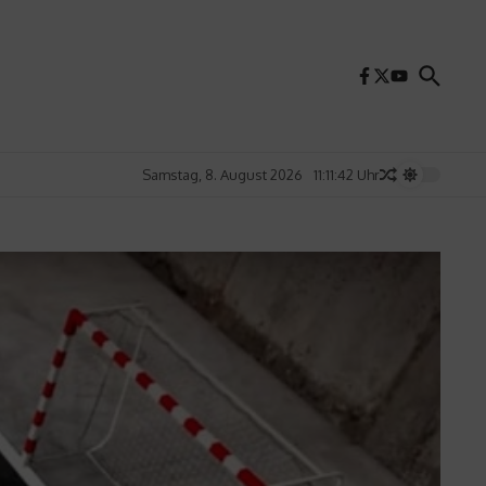
Samstag, 8. August 2026
11:11:44 Uhr