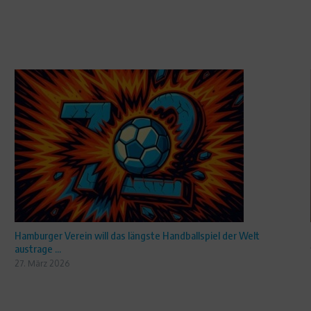
Hamburger Verein will das längste Handballspiel der Welt
austrage ...
27. März 2026