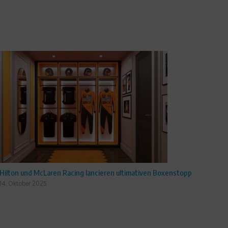
Hilton und McLaren Racing lancieren ultimativen Boxenstopp
14. Oktober 2025