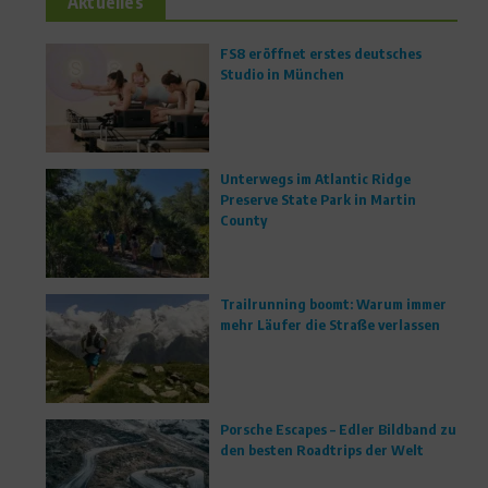
Aktuelles
FS8 eröffnet erstes deutsches
Studio in München
Unterwegs im Atlantic Ridge
Preserve State Park in Martin
County
Trailrunning boomt: Warum immer
mehr Läufer die Straße verlassen
Porsche Escapes – Edler Bildband zu
den besten Roadtrips der Welt