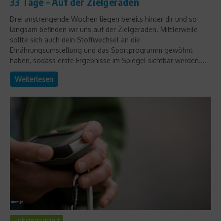
33 Tage – Auf der Zielgeraden
Drei anstrengende Wochen liegen bereits hinter dir und so
langsam befinden wir uns auf der Zielgeraden. Mittlerweile
sollte sich auch dein Stoffwechsel an die
Ernährungsumstellung und das Sportprogramm gewöhnt
haben, sodass erste Ergebnisse im Spiegel sichtbar werden....
Weiterlesen
Unkategorisiert