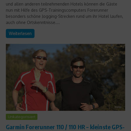
und allen anderen teilnehmenden Hotels können die Gäste
nun mit Hilfe des GPS-Trainingscomputers Forerunner
besonders schöne Jogging-Strecken rund um ihr Hotel laufen,
auch ohne Ortskenntnisse....
Weiterlesen
Unkategorisiert
Garmin Forerunner 110 / 110 HR – kleinste GPS-