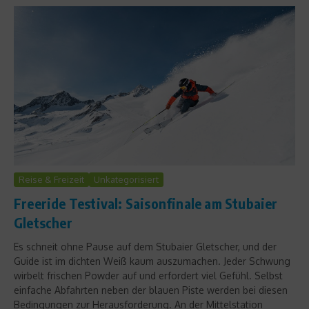
Reise & Freizeit
Unkategorisiert
Freeride Testival: Saisonfinale am Stubaier
Gletscher
Es schneit ohne Pause auf dem Stubaier Gletscher, und der
Guide ist im dichten Weiß kaum auszumachen. Jeder Schwung
wirbelt frischen Powder auf und erfordert viel Gefühl. Selbst
einfache Abfahrten neben der blauen Piste werden bei diesen
Bedingungen zur Herausforderung. An der Mittelstation