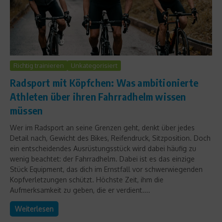
Richtig trainieren
Unkategorisiert
Radsport mit Köpfchen: Was ambitionierte
Athleten über ihren Fahrradhelm wissen
müssen
Wer im Radsport an seine Grenzen geht, denkt über jedes
Detail nach, Gewicht des Bikes, Reifendruck, Sitzposition. Doch
ein entscheidendes Ausrüstungsstück wird dabei häufig zu
wenig beachtet: der Fahrradhelm. Dabei ist es das einzige
Stück Equipment, das dich im Ernstfall vor schwerwiegenden
Kopfverletzungen schützt. Höchste Zeit, ihm die
Aufmerksamkeit zu geben, die er verdient....
Weiterlesen