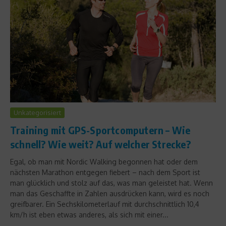
Unkategorisiert
Training mit GPS-Sportcomputern – Wie
schnell? Wie weit? Auf welcher Strecke?
Egal, ob man mit Nordic Walking begonnen hat oder dem
nächsten Marathon entgegen fiebert – nach dem Sport ist
man glücklich und stolz auf das, was man geleistet hat. Wenn
man das Geschaffte in Zahlen ausdrücken kann, wird es noch
greifbarer. Ein Sechskilometerlauf mit durchschnittlich 10,4
km/h ist eben etwas anderes, als sich mit einer...