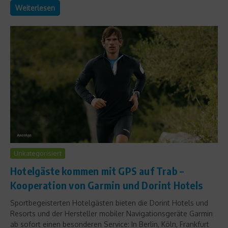
Weiterlesen
Unkategorisiert
Hotelgäste kommen mit GPS auf Trab –
Kooperation von Garmin und Dorint Hotels
Sportbegeisterten Hotelgästen bieten die Dorint Hotels und
Resorts und der Hersteller mobiler Navigationsgeräte Garmin
ab sofort einen besonderen Service: In Berlin, Köln, Frankfurt