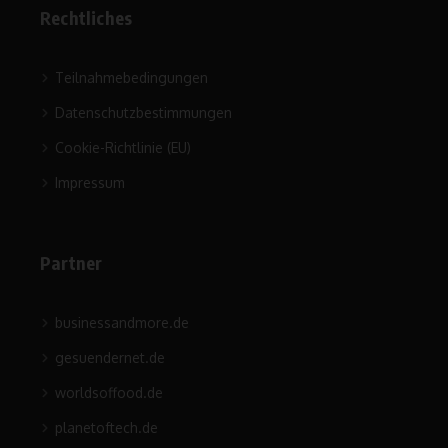
Rechtliches
Teilnahmebedingungen
Datenschutzbestimmungen
Cookie-Richtlinie (EU)
Impressum
Partner
businessandmore.de
gesuendernet.de
worldsoffood.de
planetoftech.de