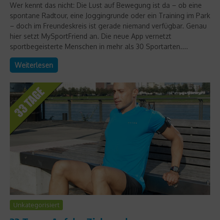
Wer kennt das nicht: Die Lust auf Bewegung ist da – ob eine
spontane Radtour, eine Joggingrunde oder ein Training im Park
– doch im Freundeskreis ist gerade niemand verfügbar. Genau
hier setzt MySportFriend an. Die neue App vernetzt
sportbegeisterte Menschen in mehr als 30 Sportarten....
Weiterlesen
Unkategorisiert