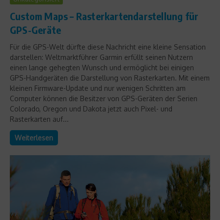
Custom Maps – Rasterkartendarstellung für
GPS-Geräte
Für die GPS-Welt dürfte diese Nachricht eine kleine Sensation
darstellen: Weltmarktführer Garmin erfüllt seinen Nutzern
einen lange gehegten Wunsch und ermöglicht bei einigen
GPS-Handgeräten die Darstellung von Rasterkarten. Mit einem
kleinen Firmware-Update und nur wenigen Schritten am
Computer können die Besitzer von GPS-Geräten der Serien
Colorado, Oregon und Dakota jetzt auch Pixel- und
Rasterkarten auf...
Weiterlesen