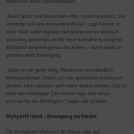
Menschen durch Sportverbindet.
„Beim Sport sind Menschen offen, ehrlich und echt. Das
verbindet auf eine besondere Weise“, sagt Forster. In
einer Welt voller digitaler Netzwerke sei es dennoch
schwierig geworden, echte neue Kontakte zu knüpfen.
MySportFriend will genau das ändern – durch Spaß an
gemeinsamer Bewegung.
„Sport ist ein guter Weg, Menschen unverbindlich
kennenzulernen. Wenn sich die sportlichen Interessen
decken, kann natürlich auch mehr daraus werden. Das ist
nicht das vorrangige Ziel unserer App, aber umso
schöner für die Beteiligten“, sagen die Gründer.
MySportFriend – Bewegung verbindet
Ob im eigenen Wohnort, im Urlaub oder auf