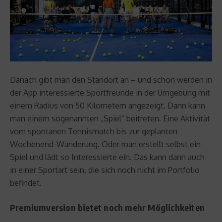
Danach gibt man den Standort an – und schon werden in
der App interessierte Sportfreunde in der Umgebung mit
einem Radius von 50 Kilometern angezeigt. Dann kann
man einem sogenannten „Spiel“ beitreten. Eine Aktivität
vom spontanen Tennismatch bis zur geplanten
Wochenend-Wanderung. Oder man erstellt selbst ein
Spiel und lädt so Interessierte ein. Das kann dann auch
in einer Sportart sein, die sich noch nicht im Portfolio
befindet.
Premiumversion bietet noch mehr Möglichkeiten