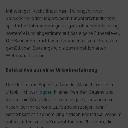
Mit wenigen Klicks findet man Trainingspartner,
Spielgegner oder Begleitungen für unterschiedlichste
sportliche Unternehmungen – ganz ohne Verpflichtung,
kostenfrei und abgestimmt auf das eigene Fitnesslevel.
Die Bandbreite reicht vom Anfänger bis zum Profi, vom
gemütlichen Spaziergang bis zum ambitionierten
Wettkampftraining.
Entstanden aus einer Urlaubserfahrung
Die Idee für die App hatte Gründer Manuel Forster im
Urlaub: „Ich war
joggen
in einer fremden Gegend und
dachte mir: Wie praktisch wäre es jetzt, jemanden zu
haben, der mir schöne Laufstrecken zeigen kann.“
Gemeinsam mit seinem langjährigen Freund Kai Wilhelm
entwickelten sie das Konzept für eine Plattform, die