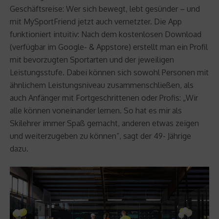
Geschäftsreise: Wer sich bewegt, lebt gesünder – und
mit MySportFriend jetzt auch vernetzter. Die App
funktioniert intuitiv: Nach dem kostenlosen Download
(verfügbar im Google- & Appstore) erstellt man ein Profil
mit bevorzugten Sportarten und der jeweiligen
Leistungsstufe. Dabei können sich sowohl Personen mit
ähnlichem Leistungsniveau zusammenschließen, als
auch Anfänger mit Fortgeschrittenen oder Profis: „Wir
alle können voneinander lernen. So hat es mir als
Skilehrer immer Spaß gemacht, anderen etwas zeigen
und weiterzugeben zu können“, sagt der 49- Jährige
dazu.