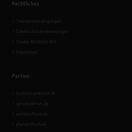
Rechtliches
Teilnahmebedingungen
Datenschutzbestimmungen
Cookie-Richtlinie (EU)
Impressum
Partner
businessandmore.de
gesuendernet.de
worldsoffood.de
planetoftech.de