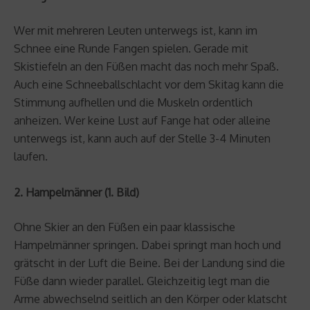
Wer mit mehreren Leuten unterwegs ist, kann im
Schnee eine Runde Fangen spielen. Gerade mit
Skistiefeln an den Füßen macht das noch mehr Spaß.
Auch eine Schneeballschlacht vor dem Skitag kann die
Stimmung aufhellen und die Muskeln ordentlich
anheizen. Wer keine Lust auf Fange hat oder alleine
unterwegs ist, kann auch auf der Stelle 3-4 Minuten
laufen.
2. Hampelmänner (1. Bild)
Ohne Skier an den Füßen ein paar klassische
Hampelmänner springen. Dabei springt man hoch und
grätscht in der Luft die Beine. Bei der Landung sind die
Füße dann wieder parallel. Gleichzeitig legt man die
Arme abwechselnd seitlich an den Körper oder klatscht