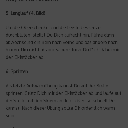
5. Langlauf (4. Bild)
Um die Oberschenkel und die Leiste besser zu
durchbluten, stellst Du Dich aufrecht hin. Führe dann
abwechselnd ein Bein nach vorne und das andere nach
hinten. Um nicht abzurutschen stützt Du Dich dabei mit
den Skistöcken ab.
6. Sprinten
Als letzte Aufwärmübung kannst Du auf der Stelle
sprinten. Stütz Dich mit den Skistöcken ab und laufe auf
der Stelle mit den Skiern an den Füßen so schnell Du
kannst. Nach dieser Übung sollte Dir ordentlich warm
sein.