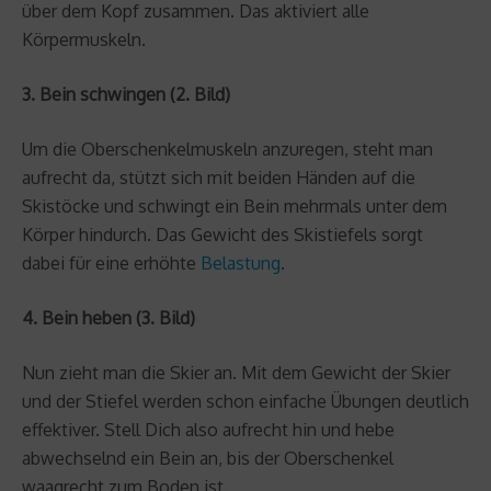
über dem Kopf zusammen. Das aktiviert alle
Körpermuskeln.
3. Bein schwingen (2. Bild)
Um die Oberschenkelmuskeln anzuregen, steht man
aufrecht da, stützt sich mit beiden Händen auf die
Skistöcke und schwingt ein Bein mehrmals unter dem
Körper hindurch. Das Gewicht des Skistiefels sorgt
dabei für eine erhöhte
Belastung
.
4. Bein heben (3. Bild)
Nun zieht man die Skier an. Mit dem Gewicht der Skier
und der Stiefel werden schon einfache Übungen deutlich
effektiver. Stell Dich also aufrecht hin und hebe
abwechselnd ein Bein an, bis der Oberschenkel
waagrecht zum Boden ist.