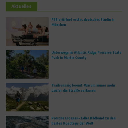
Aktuelles
FS8 eröffnet erstes deutsches Studio in
München
Unterwegs im Atlantic Ridge Preserve State
Park in Martin County
Trailrunning boomt: Warum immer mehr
Läufer die Straße verlassen
Porsche Escapes – Edler Bildband zu den
besten Roadtrips der Welt