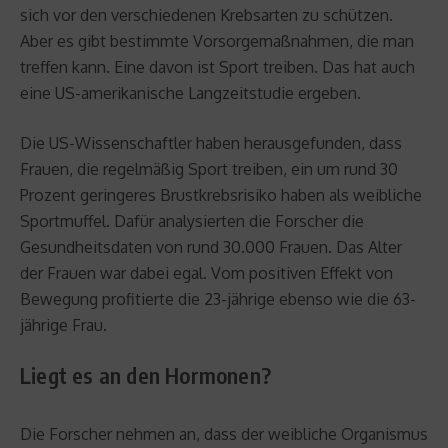
sich vor den verschiedenen Krebsarten zu schützen.
Aber es gibt bestimmte Vorsorgemaßnahmen, die man
treffen kann. Eine davon ist Sport treiben. Das hat auch
eine US-amerikanische Langzeitstudie ergeben.
Die US-Wissenschaftler haben herausgefunden, dass
Frauen, die regelmäßig Sport treiben, ein um rund 30
Prozent geringeres Brustkrebsrisiko haben als weibliche
Sportmuffel. Dafür analysierten die Forscher die
Gesundheitsdaten von rund 30.000 Frauen. Das Alter
der Frauen war dabei egal. Vom positiven Effekt von
Bewegung profitierte die 23-jährige ebenso wie die 63-
jährige Frau.
Liegt es an den Hormonen?
Die Forscher nehmen an, dass der weibliche Organismus