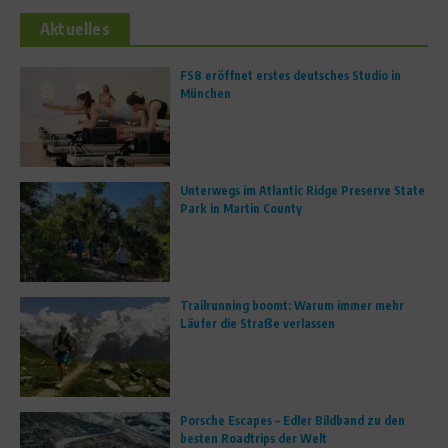
Aktuelles
FS8 eröffnet erstes deutsches Studio in
München
Unterwegs im Atlantic Ridge Preserve State
Park in Martin County
Trailrunning boomt: Warum immer mehr
Läufer die Straße verlassen
Porsche Escapes – Edler Bildband zu den
besten Roadtrips der Welt