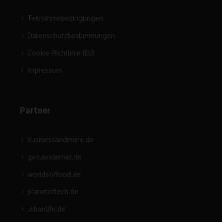
Teilnahmebedingungen
Datenschutzbestimmungen
Cookie-Richtlinie (EU)
Impressum
Partner
businessandmore.de
gesuendernet.de
worldsoffood.de
planetoftech.de
urbanlife.de