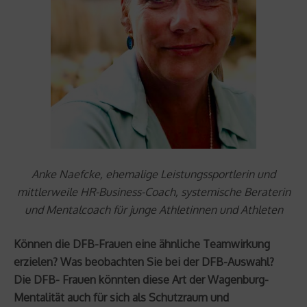
Anke Naefcke, ehemalige Leistungssportlerin und
mittlerweile HR-Business-Coach, systemische Beraterin
und Mentalcoach für junge Athletinnen und Athleten
Können die DFB-Frauen eine ähnliche Teamwirkung
erzielen? Was beobachten Sie bei der DFB-Auswahl?
Die DFB- Frauen könnten diese Art der Wagenburg-
Mentalität auch für sich als Schutzraum und