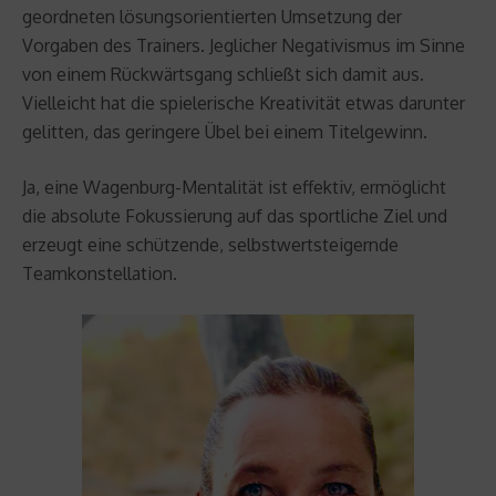
geordneten lösungsorientierten Umsetzung der
Vorgaben des Trainers. Jeglicher Negativismus im Sinne
von einem Rückwärtsgang schließt sich damit aus.
Vielleicht hat die spielerische Kreativität etwas darunter
gelitten, das geringere Übel bei einem Titelgewinn.
Ja, eine Wagenburg-Mentalität ist effektiv, ermöglicht
die absolute Fokussierung auf das sportliche Ziel und
erzeugt eine schützende, selbstwertsteigernde
Teamkonstellation.