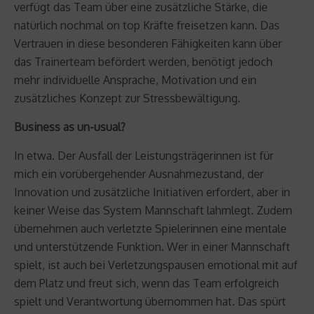
verfügt das Team über eine zusätzliche Stärke, die
natürlich nochmal on top Kräfte freisetzen kann. Das
Vertrauen in diese besonderen Fähigkeiten kann über
das Trainerteam befördert werden, benötigt jedoch
mehr individuelle Ansprache, Motivation und ein
zusätzliches Konzept zur Stressbewältigung.
Business as un-usual?
In etwa. Der Ausfall der Leistungsträgerinnen ist für
mich ein vorübergehender Ausnahmezustand, der
Innovation und zusätzliche Initiativen erfordert, aber in
keiner Weise das System Mannschaft lahmlegt. Zudem
übernehmen auch verletzte Spielerinnen eine mentale
und unterstützende Funktion. Wer in einer Mannschaft
spielt, ist auch bei Verletzungspausen emotional mit auf
dem Platz und freut sich, wenn das Team erfolgreich
spielt und Verantwortung übernommen hat. Das spürt