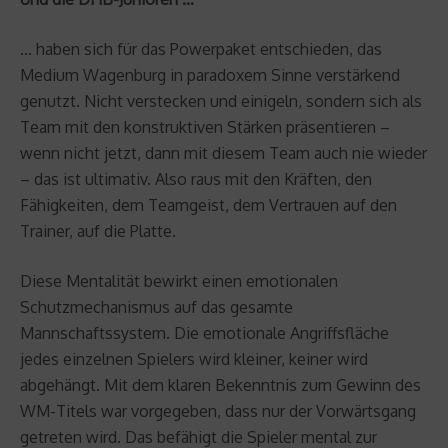
… haben sich für das Powerpaket entschieden, das
Medium Wagenburg in paradoxem Sinne verstärkend
genutzt. Nicht verstecken und einigeln, sondern sich als
Team mit den konstruktiven Stärken präsentieren –
wenn nicht jetzt, dann mit diesem Team auch nie wieder
– das ist ultimativ. Also raus mit den Kräften, den
Fähigkeiten, dem Teamgeist, dem Vertrauen auf den
Trainer, auf die Platte.
Diese Mentalität bewirkt einen emotionalen
Schutzmechanismus auf das gesamte
Mannschaftssystem. Die emotionale Angriffsfläche
jedes einzelnen Spielers wird kleiner, keiner wird
abgehängt. Mit dem klaren Bekenntnis zum Gewinn des
WM-Titels war vorgegeben, dass nur der Vorwärtsgang
getreten wird. Das befähigt die Spieler mental zur