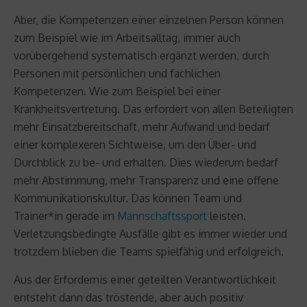
Aber, die Kompetenzen einer einzelnen Person können
zum Beispiel wie im Arbeitsalltag, immer auch
vorübergehend systematisch ergänzt werden, durch
Personen mit persönlichen und fachlichen
Kompetenzen. Wie zum Beispiel bei einer
Krankheitsvertretung. Das erfordert von allen Beteiligten
mehr Einsatzbereitschaft, mehr Aufwand und bedarf
einer komplexeren Sichtweise, um den Über- und
Durchblick zu be- und erhalten. Dies wiederum bedarf
mehr Abstimmung, mehr Transparenz und eine offene
Kommunikationskultur. Das können Team und
Trainer*in gerade im
Mannschaftssport
leisten.
Verletzungsbedingte Ausfälle gibt es immer wieder und
trotzdem blieben die Teams spielfähig und erfolgreich.
Aus der Erfordernis einer geteilten Verantwortlichkeit
entsteht dann das tröstende, aber auch positiv