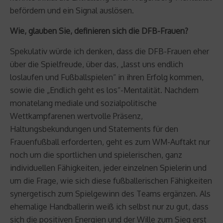
befördern und ein Signal auslösen.
Wie, glauben Sie, definieren sich die DFB-Frauen?
Spekulativ würde ich denken, dass die DFB-Frauen eher
über die Spielfreude, über das, „lasst uns endlich
loslaufen und Fußballspielen“ in ihren Erfolg kommen,
sowie die „Endlich geht es los“-Mentalität. Nachdem
monatelang mediale und sozialpolitische
Wettkampfarenen wertvolle Präsenz,
Haltungsbekundungen und Statements für den
Frauenfußball erforderten, geht es zum WM-Auftakt nur
noch um die sportlichen und spielerischen, ganz
individuellen Fähigkeiten, jeder einzelnen Spielerin und
um die Frage, wie sich diese fußballerischen Fähigkeiten
synergetisch zum Spielgewinn des Teams ergänzen. Als
ehemalige Handballerin weiß ich selbst nur zu gut, dass
sich die positiven Energien und der Wille zum Sieg erst