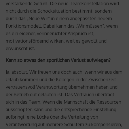
verstärkende Gefühl. Die neue Teamkonstellation wird
nicht durch die Schocksituation bestimmt, sondern
durch das „Neue Wir“ in einem angepassten neuem
Funktionsmodell. Dabei kann das „Wir müssen“, wenn
es ein eigener, verinnerlichter Anspruch ist,
motivationsfördernd wirken, weil es gewollt und
erwünscht ist.
Kann so etwas den sportlichen Verlust aufwiegen?
Ja, absolut. Wir freuen uns doch auch, wenn wir aus dem
Urlaub kommen und die Kollegen in der Zwischenzeit
vertrauensvoll Verantwortung übernehmen haben und
der Betrieb gut gelaufen ist. Das Vertrauen überträgt
sich in das Team. Wenn die Mannschaft die Ressourcen
ausschöpfen kann und die entsprechende Einstellung
aufbringt, eine Lücke über die Verteilung von
Verantwortung auf mehrere Schultern zu kompensieren,