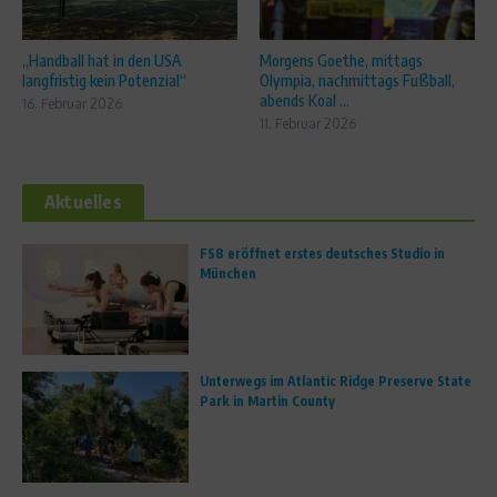
„Handball hat in den USA
Morgens Goethe, mittags
langfristig kein Potenzial“
Olympia, nachmittags Fußball,
abends Koal ...
16. Februar 2026
11. Februar 2026
Aktuelles
FS8 eröffnet erstes deutsches Studio in
München
Unterwegs im Atlantic Ridge Preserve State
Park in Martin County