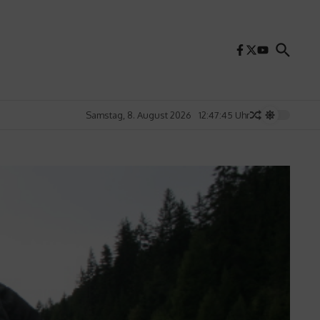
Samstag, 8. August 2026
12:47:47 Uhr