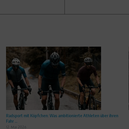
Radsport mit Köpfchen: Was ambitionierte Athleten über ihren
Fahr ...
12. Mai 2026