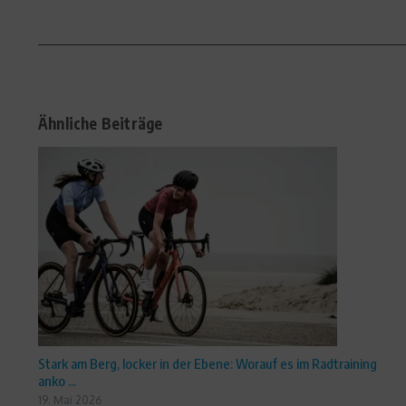
Ähnliche Beiträge
Stark am Berg, locker in der Ebene: Worauf es im Radtraining
anko ...
19. Mai 2026