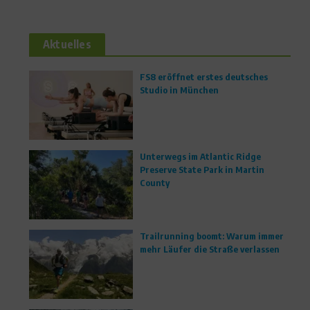
Aktuelles
FS8 eröffnet erstes deutsches
Studio in München
Unterwegs im Atlantic Ridge
Preserve State Park in Martin
County
Trailrunning boomt: Warum immer
mehr Läufer die Straße verlassen