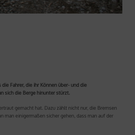
die Fahrer, die ihr Können über- und die
sich die Berge hinunter stürzt.
rtraut gemacht hat. Dazu zählt nicht nur, die Bremsen
nn man einigermaßen sicher gehen, dass man auf der