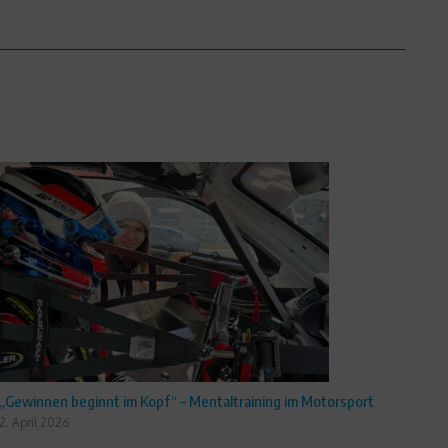
„Gewinnen beginnt im Kopf“ – Mentaltraining im Motorsport
2. April 2026