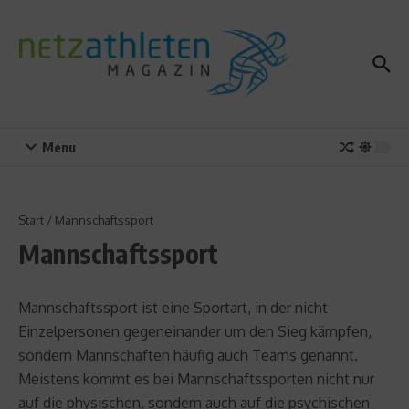
Zum Inhalt springen
Menu
Start
/
Mannschaftssport
Mannschaftssport
Mannschaftssport ist eine Sportart, in der nicht
Einzelpersonen gegeneinander um den Sieg kämpfen,
sondern Mannschaften häufig auch Teams genannt.
Meistens kommt es bei Mannschaftssporten nicht nur
auf die physischen, sondern auch auf die psychischen