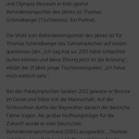
und Olympia-Museum in Köln geehrt.
Behindertensportler des Jahres ist Thomas
Schmidberger (Tischtennis). Ein Portrait.
Die Wahl zum Behindertensportler des Jahres ist für
Thomas Schmidberger das Sahnehäubchen auf einem
grandiosen Jahr. „Ich sag mal so: 2013 hätte schlechter
laufen können und diese Ehrung jetzt ist die Krönung“,
erklärt der 21 Jahre junge Tischtennisspieler, „ich freue
mich wirklich sehr.“
Bei den Paralympischen Spielen 2012 gewann er Bronze
im Einzel und Silber mit der Mannschaft. Auf der
Schlussfeier durfte der Bayreuther danach die deutsche
Fahne tragen. Als großer Hoffnungsträger für die
Zukunft wurde er vom Deutschen
Behindertensportverband (DBS) ausgewählt. „Thomas