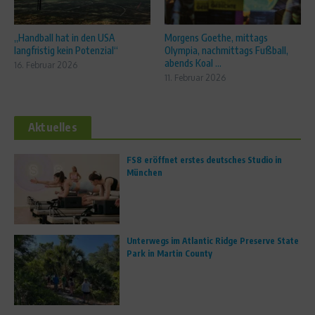
„Handball hat in den USA
Morgens Goethe, mittags
langfristig kein Potenzial“
Olympia, nachmittags Fußball,
abends Koal ...
16. Februar 2026
11. Februar 2026
Aktuelles
FS8 eröffnet erstes deutsches Studio in
München
Unterwegs im Atlantic Ridge Preserve State
Park in Martin County