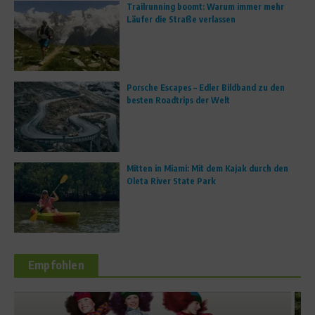
Trailrunning boomt: Warum immer mehr
Läufer die Straße verlassen
Porsche Escapes – Edler Bildband zu den
besten Roadtrips der Welt
Mitten in Miami: Mit dem Kajak durch den
Oleta River State Park
Empfohlen