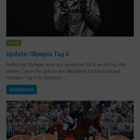
News
Update: Olympia Tag 4
Endlich ist Olympia auch aus deutscher Sicht ein Erfolg. Am
vierten Tag in Rio gab es drei Medaillen für Deutschland.
Olympia Tag 4 im Überblick....
Weiterlesen