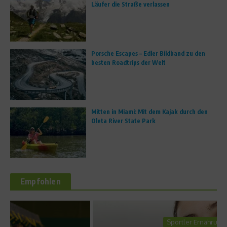
Läufer die Straße verlassen
Porsche Escapes – Edler Bildband zu den
besten Roadtrips der Welt
Mitten in Miami: Mit dem Kajak durch den
Oleta River State Park
Empfohlen
Sportler Ernährung