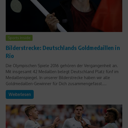
Sports Inside
Bilderstrecke: Deutschlands Goldmedaillen in
Rio
Die Olympischen Spiele 2016 gehören der Vergangenheit an.
Mit insgesamt 42 Medaillen belegt Deutschland Platz fünf im
Medaillenspiegel. In unserer Bilderstrecke haben wir alle
Goldmedaillen-Gewinner für Dich zusammengefasst....
Weiterlesen