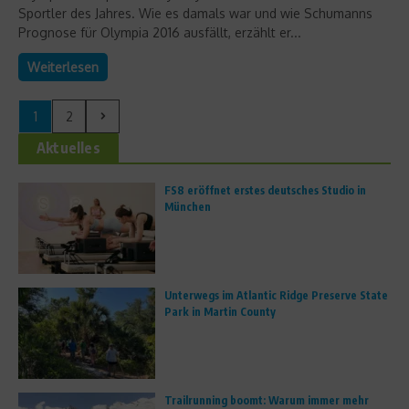
Sportler des Jahres. Wie es damals war und wie Schumanns
Prognose für Olympia 2016 ausfällt, erzählt er...
Weiterlesen
1
2
Aktuelles
FS8 eröffnet erstes deutsches Studio in
München
Unterwegs im Atlantic Ridge Preserve State
Park in Martin County
Trailrunning boomt: Warum immer mehr