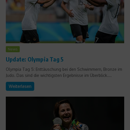
News
Update: Olympia Tag 5
Olympia Tag 5: Enttäuschung bei den Schwimmern, Bronze im
Judo. Das sind die wichtigsten Ergebnisse im Überblick....
Weiterlesen