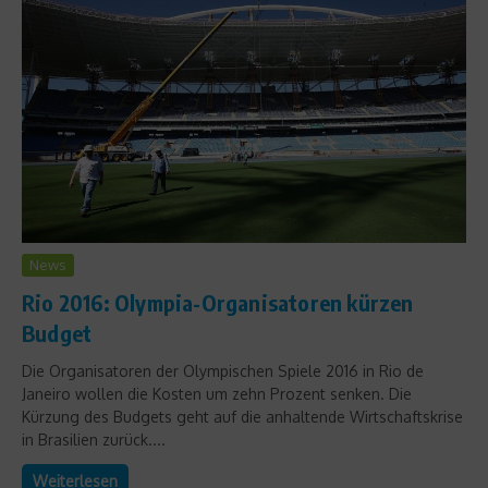
News
Rio 2016: Olympia-Organisatoren kürzen
Budget
Die Organisatoren der Olympischen Spiele 2016 in Rio de
Janeiro wollen die Kosten um zehn Prozent senken. Die
Kürzung des Budgets geht auf die anhaltende Wirtschaftskrise
in Brasilien zurück....
Weiterlesen