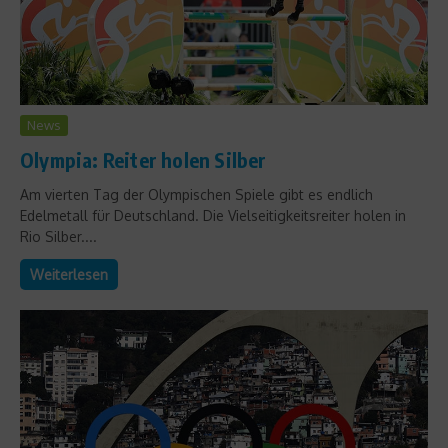
News
Olympia: Reiter holen Silber
Am vierten Tag der Olympischen Spiele gibt es endlich
Edelmetall für Deutschland. Die Vielseitigkeitsreiter holen in
Rio Silber....
Weiterlesen