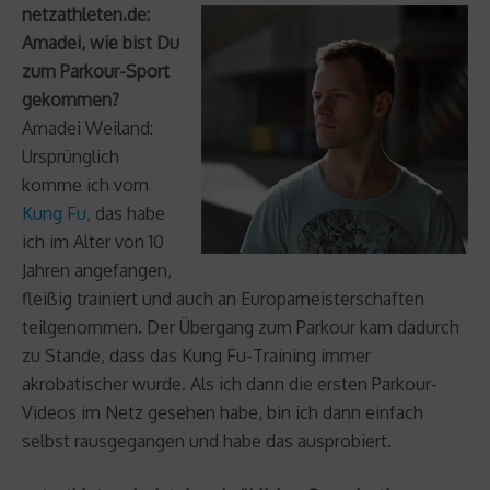
netzathleten.de:
Amadei, wie bist Du
zum Parkour-Sport
gekommen?
Amadei Weiland:
Ursprünglich
komme ich vom
Kung Fu
, das habe
ich im Alter von 10
Jahren angefangen,
fleißig trainiert und auch an Europameisterschaften
teilgenommen. Der Übergang zum Parkour kam dadurch
zu Stande, dass das Kung Fu-Training immer
akrobatischer wurde. Als ich dann die ersten Parkour-
Videos im Netz gesehen habe, bin ich dann einfach
selbst rausgegangen und habe das ausprobiert.