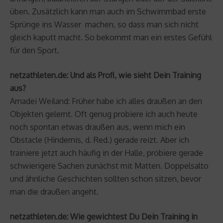
üben. Zusätzlich kann man auch im Schwimmbad erste
Sprünge ins Wasser machen, so dass man sich nicht
gleich kaputt macht. So bekommt man ein erstes Gefühl
für den Sport.
netzathleten.de: Und als Profi, wie sieht Dein Training
aus?
Amadei Weiland: Früher habe ich alles draußen an den
Objekten gelernt. Oft genug probiere ich auch heute
noch spontan etwas draußen aus, wenn mich ein
Obstacle (Hindernis, d. Red.) gerade reizt. Aber ich
trainiere jetzt auch häufig in der Halle, probiere gerade
schwierigere Sachen zunächst mit Matten. Doppelsalto
und ähnliche Geschichten sollten schon sitzen, bevor
man die draußen angeht.
netzathleten.de: Wie gewichtest Du Dein Training in