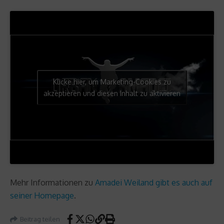
Klicke hier, um Marketing-Cookies zu
akzeptieren und diesen Inhalt zu aktivieren
Mehr Informationen zu
Amadei Weiland gibt es auch auf
seiner Homepage
.
Beitrag teilen