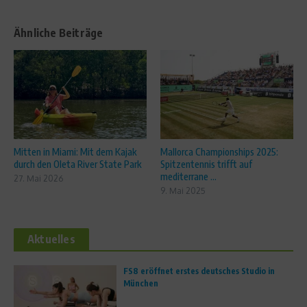
Ähnliche Beiträge
Mitten in Miami: Mit dem Kajak
Mallorca Championships 2025:
durch den Oleta River State Park
Spitzentennis trifft auf
mediterrane ...
27. Mai 2026
9. Mai 2025
Aktuelles
FS8 eröffnet erstes deutsches Studio in
München