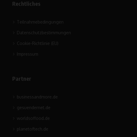
Rechtliches
Teilnahmebedingungen
Datenschutzbestimmungen
Cookie-Richtlinie (EU)
Impressum
Partner
businessandmore.de
gesuendernet.de
worldsoffood.de
planetoftech.de