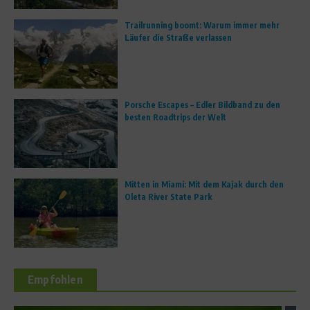
Trailrunning boomt: Warum immer mehr
Läufer die Straße verlassen
Porsche Escapes – Edler Bildband zu den
besten Roadtrips der Welt
Mitten in Miami: Mit dem Kajak durch den
Oleta River State Park
Empfohlen