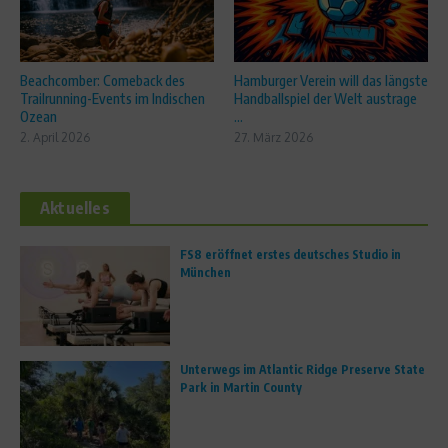
Beachcomber: Comeback des
Hamburger Verein will das längste
Trailrunning-Events im Indischen
Handballspiel der Welt austrage
Ozean
...
2. April 2026
27. März 2026
Aktuelles
FS8 eröffnet erstes deutsches Studio in
München
Unterwegs im Atlantic Ridge Preserve State
Park in Martin County