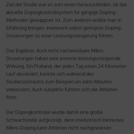
Ziel der Studie war es zum einen herauszufinden, ob das
aktuelle Dopingkontrollsystem für gängige Doping-
Methoden gewappnet ist. Zum anderen wollte man in
Erfahrung bringen, inwieweit selbst geringste Doping-
Dosierungen zu einer Leistungssteigerung führen.
Das Ergebnis: Auch nicht nachweisbare Mikro-
Dosierungen haben eine enorme leistungssteigernde
Wirkung. Ein Proband, der jeden Tag einen 24 Kilometer-
Lauf absolviert, konnte sich während des
Studienzeitraums zum Beispiel um zehn Minuten
verbessern. Auch subjektiv fühlten sich die Athleten
fitter.
Der Dopingkontrolle wurde damit eine große
Schwachstelle aufgezeigt, denn medizinisch betreutes
Mikro-Doping kann Athleten nicht nachgewiesen