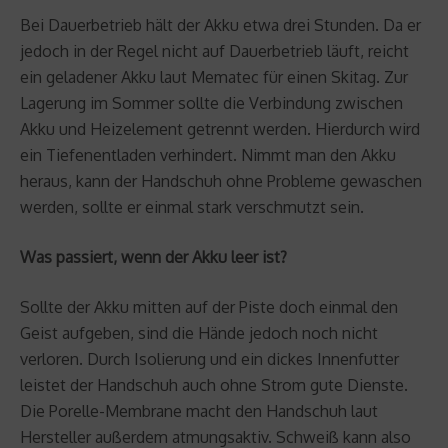
Bei Dauerbetrieb hält der Akku etwa drei Stunden. Da er
jedoch in der Regel nicht auf Dauerbetrieb läuft, reicht
ein geladener Akku laut Mematec für einen Skitag. Zur
Lagerung im Sommer sollte die Verbindung zwischen
Akku und Heizelement getrennt werden. Hierdurch wird
ein Tiefenentladen verhindert. Nimmt man den Akku
heraus, kann der Handschuh ohne Probleme gewaschen
werden, sollte er einmal stark verschmutzt sein.
Was passiert, wenn der Akku leer ist?
Sollte der Akku mitten auf der Piste doch einmal den
Geist aufgeben, sind die Hände jedoch noch nicht
verloren. Durch Isolierung und ein dickes Innenfutter
leistet der Handschuh auch ohne Strom gute Dienste.
Die Porelle-Membrane macht den Handschuh laut
Hersteller außerdem atmungsaktiv. Schweiß kann also