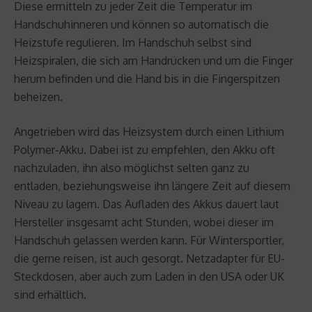
Diese ermitteln zu jeder Zeit die Temperatur im
Handschuhinneren und können so automatisch die
Heizstufe regulieren. Im Handschuh selbst sind
Heizspiralen, die sich am Handrücken und um die Finger
herum befinden und die Hand bis in die Fingerspitzen
beheizen.
Angetrieben wird das Heizsystem durch einen Lithium
Polymer-Akku. Dabei ist zu empfehlen, den Akku oft
nachzuladen, ihn also möglichst selten ganz zu
entladen, beziehungsweise ihn längere Zeit auf diesem
Niveau zu lagern. Das Aufladen des Akkus dauert laut
Hersteller insgesamt acht Stunden, wobei dieser im
Handschuh gelassen werden kann. Für Wintersportler,
die gerne reisen, ist auch gesorgt. Netzadapter für EU-
Steckdosen, aber auch zum Laden in den USA oder UK
sind erhältlich.