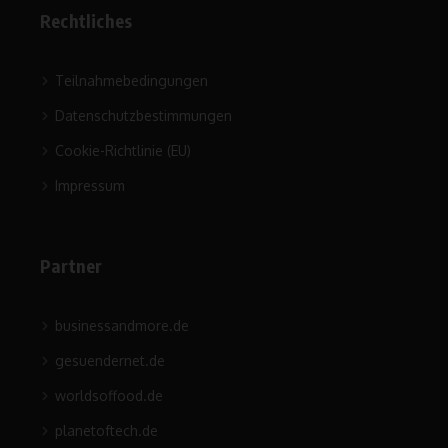
Rechtliches
Teilnahmebedingungen
Datenschutzbestimmungen
Cookie-Richtlinie (EU)
Impressum
Partner
businessandmore.de
gesuendernet.de
worldsoffood.de
planetoftech.de