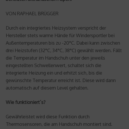
VON RAPHAEL BRÜGGER
Durch ein integriertes Heizsystem verspricht der
Hersteller stets warme Hände für Windersportler bei
Außentemperaturen bis zu -20°C. Dabei kann zwischen
drei Heizstufen (32°C, 34°C, 38°C) gewählt werden. Fällt
die Temperatur im Handschuh unter den jeweils
eingestellten Schwellenwert, schaltet sich die
integrierte Heizung ein und erhitzt sich, bis die
gewünschte Temperatur erreicht ist. Diese wird dann
automatisch auf diesem Level gehalten.
Wie funktioniert´s?
Gewährleistet wird diese Funktion durch
Thermosensoren, die am Handschuh montiert sind.