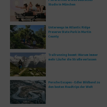
Studio in München
Unterwegs im Atlantic Ridge
Preserve State Park in Martin
County
Trailrunning boomt: Warum immer
mehr Läufer die Straße verlassen
Porsche Escapes – Edler Bildband zu
den besten Roadtrips der Welt