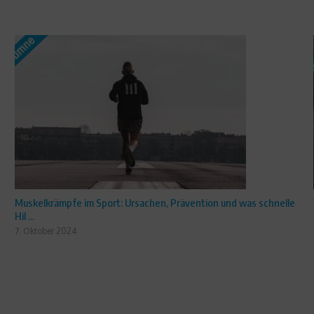
Muskelkrämpfe im Sport: Ursachen, Prävention und was schnelle
Hil ...
7. Oktober 2024