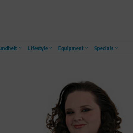
undheit
Lifestyle
Equipment
Specials