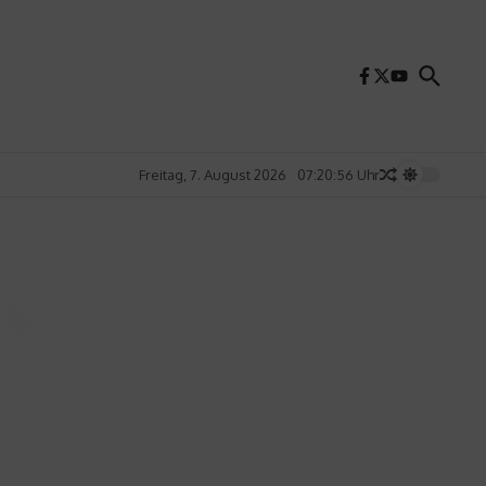
Freitag, 7. August 2026
07:20:58 Uhr