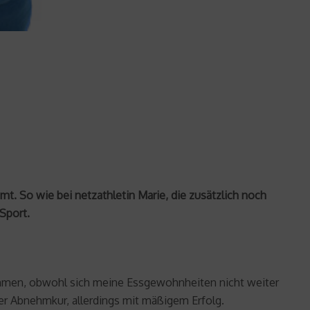
t. So wie bei netzathletin Marie, die zusätzlich noch
Sport.
enommen, obwohl sich meine Essgewohnheiten nicht weiter
er Abnehmkur, allerdings mit mäßigem Erfolg.