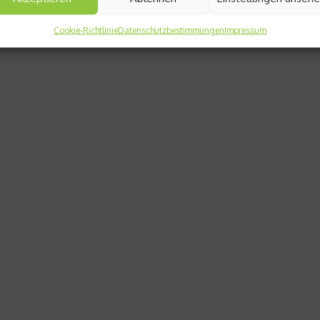
Cookie-Richtlinie
Datenschutzbestimmungen
Impressum