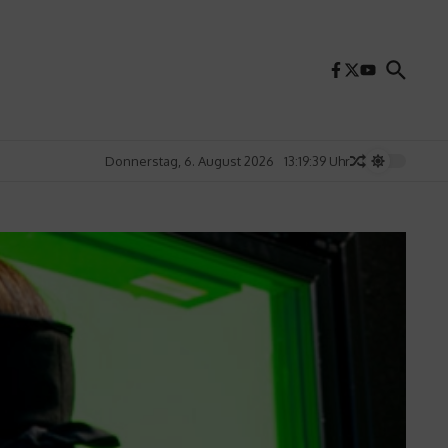
Donnerstag, 6. August 2026
13:19:41 Uhr