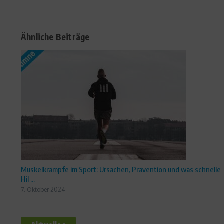
Ähnliche Beiträge
Muskelkrämpfe im Sport: Ursachen, Prävention und was schnelle
Hil ...
7. Oktober 2024