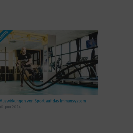
Auswirkungen von Sport auf das Immunsystem
10. Juni 2024