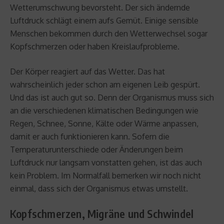
Wetterumschwung bevorsteht. Der sich ändernde
Luftdruck schlägt einem aufs Gemüt. Einige sensible
Menschen bekommen durch den Wetterwechsel sogar
Kopfschmerzen oder haben Kreislaufprobleme.
Der Körper reagiert auf das Wetter. Das hat
wahrscheinlich jeder schon am eigenen Leib gespürt.
Und das ist auch gut so. Denn der Organismus muss sich
an die verschiedenen klimatischen Bedingungen wie
Regen, Schnee, Sonne, Kälte oder Wärme anpassen,
damit er auch funktionieren kann. Sofern die
Temperaturunterschiede oder Änderungen beim
Luftdruck nur langsam vonstatten gehen, ist das auch
kein Problem. Im Normalfall bemerken wir noch nicht
einmal, dass sich der Organismus etwas umstellt.
Kopfschmerzen, Migräne und Schwindel