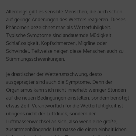
Allerdings gibt es sensible Menschen, die auch schon
auf geringe Änderungen des Wetters reagieren. Dieses
Phänomen bezeichnet man als Wetterfühligkeit.
Typische Symptome sind andauernde Müdigkeit,
Schlaflosigkeit, Kopfschmerzen, Migräne oder
Schwindel. Teilweise neigen diese Menschen auch zu
Stimmungsschwankungen.
Je drastischer der Wetterumschwung, desto
ausgeprägter sind auch die Symptome. Denn der
Organismus kann sich nicht innerhalb weniger Stunden
auf die neuen Bedingungen einstellen, sondern benötigt
etwas Zeit. Verantwortlich für die Wetterfühligkeit ist
übrigens nicht der Luftdruck, sondern der
Luftmassenwechsel an sich, also wenn eine große,
zusammenhängende Luftmasse die einen einheitlichen