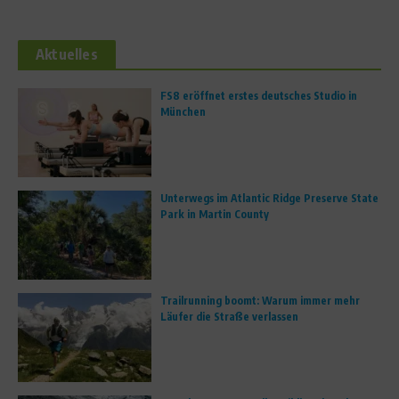
Aktuelles
FS8 eröffnet erstes deutsches Studio in
München
Unterwegs im Atlantic Ridge Preserve State
Park in Martin County
Trailrunning boomt: Warum immer mehr
Läufer die Straße verlassen