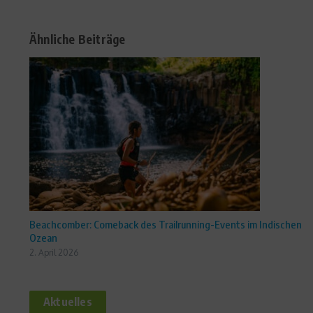
Ähnliche Beiträge
Beachcomber: Comeback des Trailrunning-Events im Indischen
Ozean
2. April 2026
Aktuelles