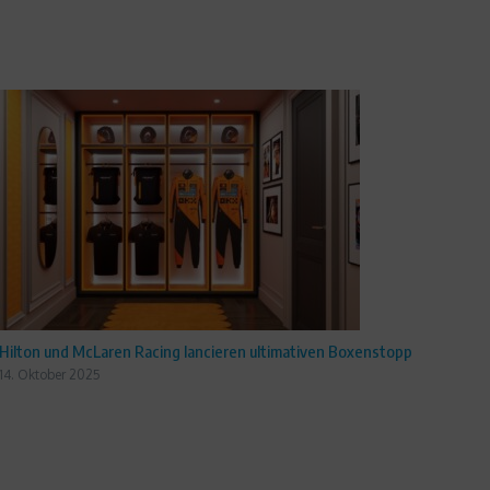
Hilton und McLaren Racing lancieren ultimativen Boxenstopp
14. Oktober 2025