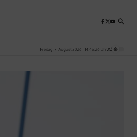
Freitag, 7. August 2026
14:46:27 Uhr