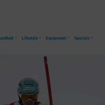
undheit
Lifestyle
Equipment
Specials