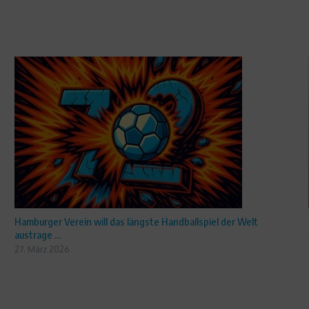
Hamburger Verein will das längste Handballspiel der Welt
austrage ...
27. März 2026