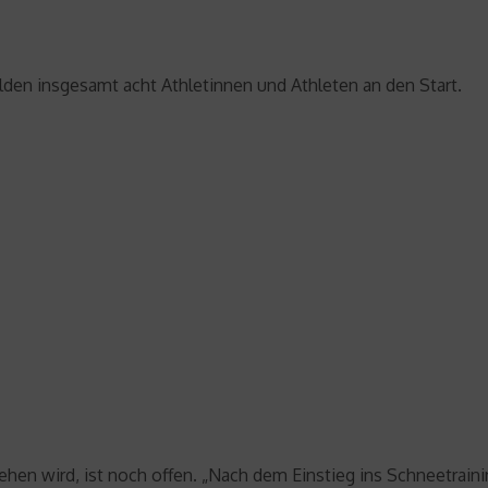
den insgesamt acht Athletinnen und Athleten an den Start.
ehen wird, ist noch offen. „Nach dem Einstieg ins Schneetraini