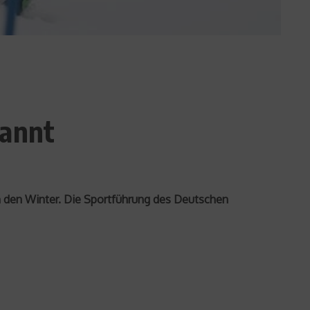
kannt
n den Winter. Die Sportführung des Deutschen