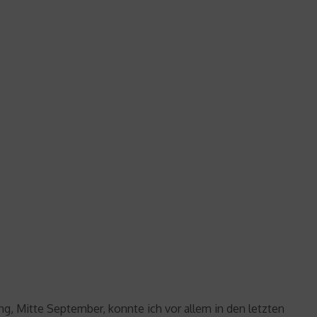
ng, Mitte September, konnte ich vor allem in den letzten