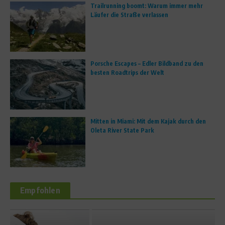
Trailrunning boomt: Warum immer mehr
Läufer die Straße verlassen
Porsche Escapes – Edler Bildband zu den
besten Roadtrips der Welt
Mitten in Miami: Mit dem Kajak durch den
Oleta River State Park
Empfohlen