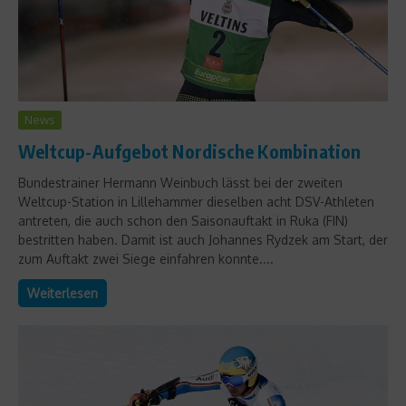
News
Weltcup-Aufgebot Nordische Kombination
Bundestrainer Hermann Weinbuch lässt bei der zweiten
Weltcup-Station in Lillehammer dieselben acht DSV-Athleten
antreten, die auch schon den Saisonauftakt in Ruka (FIN)
bestritten haben. Damit ist auch Johannes Rydzek am Start, der
zum Auftakt zwei Siege einfahren konnte....
Weiterlesen