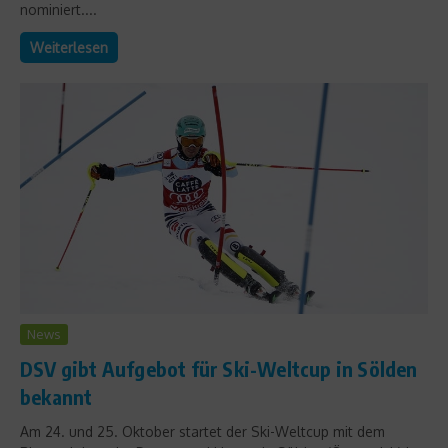
nominiert....
Weiterlesen
News
DSV gibt Aufgebot für Ski-Weltcup in Sölden
bekannt
Am 24. und 25. Oktober startet der Ski-Weltcup mit dem