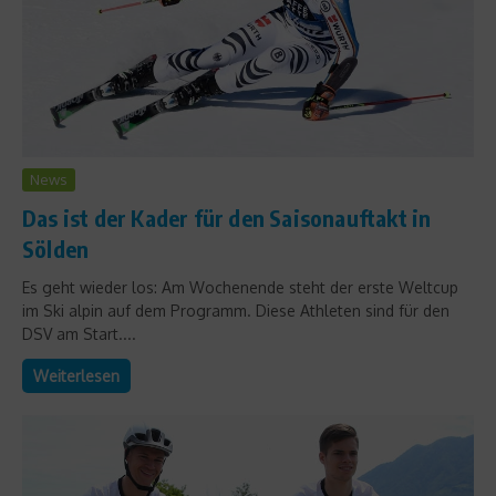
News
Das ist der Kader für den Saisonauftakt in
Sölden
Es geht wieder los: Am Wochenende steht der erste Weltcup
im Ski alpin auf dem Programm. Diese Athleten sind für den
DSV am Start....
Weiterlesen