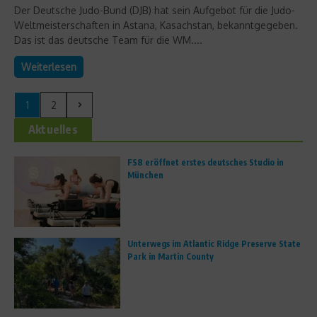
Der Deutsche Judo-Bund (DJB) hat sein Aufgebot für die Judo-
Weltmeisterschaften in Astana, Kasachstan, bekanntgegeben.
Das ist das deutsche Team für die WM....
Weiterlesen
1
2
Aktuelles
FS8 eröffnet erstes deutsches Studio in
München
Unterwegs im Atlantic Ridge Preserve State
Park in Martin County