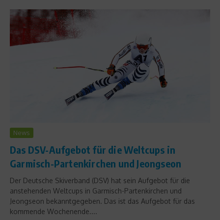
News
Das DSV-Aufgebot für die Weltcups in
Garmisch-Partenkirchen und Jeongseon
Der Deutsche Skiverband (DSV) hat sein Aufgebot für die
anstehenden Weltcups in Garmisch-Partenkirchen und
Jeongseon bekanntgegeben. Das ist das Aufgebot für das
kommende Wochenende....