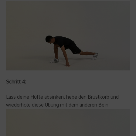
Schritt 4:
Lass deine Hüfte absinken, hebe den Brustkorb und
wiederhole diese Übung mit dem anderen Bein.