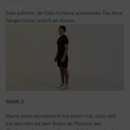
Steh aufrecht, die Füße hüftbreit auseinander. Die Arme
hängen locker seitlich am Körper.
Schritt 2:
Mache einen Ausfallschritt mit einem Fuß. Stütz dich
mit dem Arm auf dem Boden ab. Platziere den