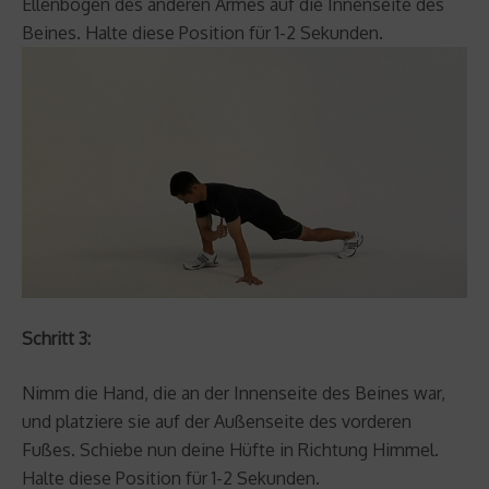
Ellenbogen des anderen Armes auf die Innenseite des
Beines. Halte diese Position für 1-2 Sekunden.
Schritt 3:
Nimm die Hand, die an der Innenseite des Beines war,
und platziere sie auf der Außenseite des vorderen
Fußes. Schiebe nun deine Hüfte in Richtung Himmel.
Halte diese Position für 1-2 Sekunden.