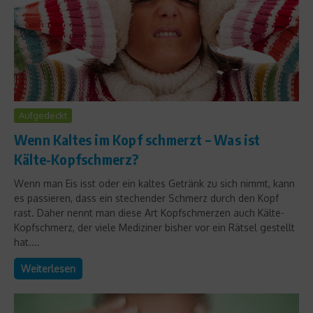
Aufgedeckt
Wenn Kaltes im Kopf schmerzt – Was ist
Kälte-Kopfschmerz?
Wenn man Eis isst oder ein kaltes Getränk zu sich nimmt, kann
es passieren, dass ein stechender Schmerz durch den Kopf
rast. Daher nennt man diese Art Kopfschmerzen auch Kälte-
Kopfschmerz, der viele Mediziner bisher vor ein Rätsel gestellt
hat....
Weiterlesen