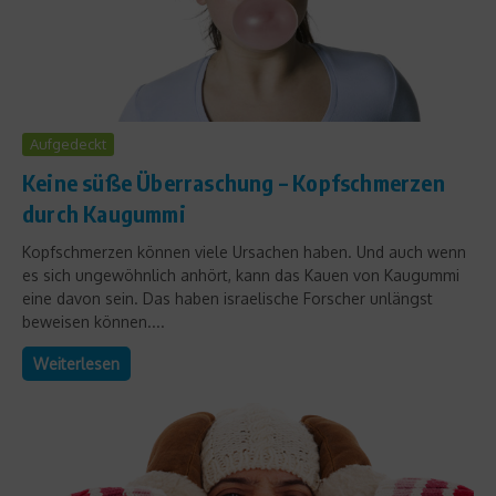
Aufgedeckt
Keine süße Überraschung – Kopfschmerzen
durch Kaugummi
Kopfschmerzen können viele Ursachen haben. Und auch wenn
es sich ungewöhnlich anhört, kann das Kauen von Kaugummi
eine davon sein. Das haben israelische Forscher unlängst
beweisen können....
Weiterlesen