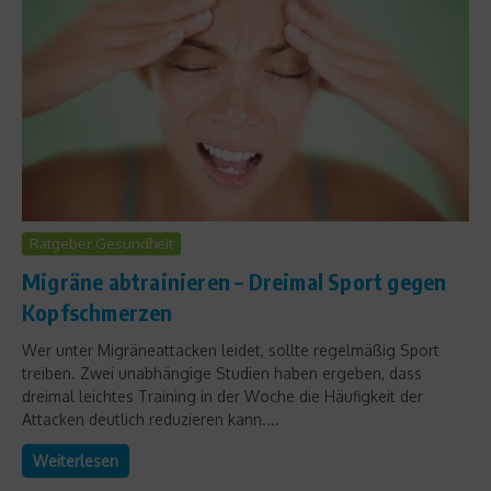
Ratgeber Gesundheit
Migräne abtrainieren – Dreimal Sport gegen
Kopfschmerzen
Wer unter Migräneattacken leidet, sollte regelmäßig Sport
treiben. Zwei unabhängige Studien haben ergeben, dass
dreimal leichtes Training in der Woche die Häufigkeit der
Attacken deutlich reduzieren kann....
Weiterlesen