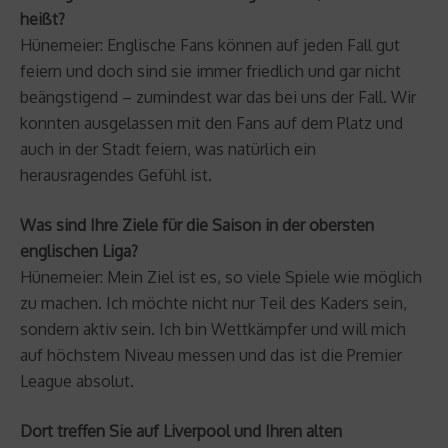
heißt?
Hünemeier: Englische Fans können auf jeden Fall gut
feiern und doch sind sie immer friedlich und gar nicht
beängstigend – zumindest war das bei uns der Fall. Wir
konnten ausgelassen mit den Fans auf dem Platz und
auch in der Stadt feiern, was natürlich ein
herausragendes Gefühl ist.
Was sind Ihre Ziele für die Saison in der obersten
englischen Liga?
Hünemeier: Mein Ziel ist es, so viele Spiele wie möglich
zu machen. Ich möchte nicht nur Teil des Kaders sein,
sondern aktiv sein. Ich bin Wettkämpfer und will mich
auf höchstem Niveau messen und das ist die Premier
League absolut.
Dort treffen Sie auf Liverpool und Ihren alten