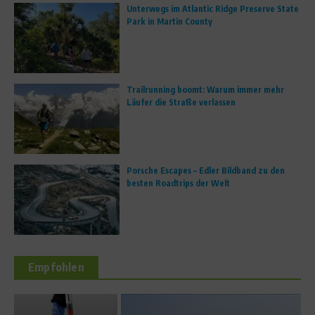
Unterwegs im Atlantic Ridge Preserve State
Park in Martin County
Trailrunning boomt: Warum immer mehr
Läufer die Straße verlassen
Porsche Escapes – Edler Bildband zu den
besten Roadtrips der Welt
Empfohlen