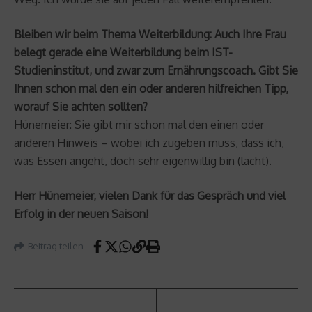
Bleiben wir beim Thema Weiterbildung: Auch Ihre Frau
belegt gerade eine Weiterbildung beim IST-
Studieninstitut, und zwar zum Ernährungscoach. Gibt Sie
Ihnen schon mal den ein oder anderen hilfreichen Tipp,
worauf Sie achten sollten?
Hünemeier: Sie gibt mir schon mal den einen oder
anderen Hinweis – wobei ich zugeben muss, dass ich,
was Essen angeht, doch sehr eigenwillig bin (lacht).
Herr Hünemeier, vielen Dank für das Gespräch und viel
Erfolg in der neuen Saison!
Beitrag teilen