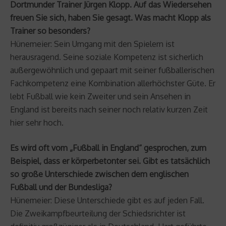
Dortmunder Trainer Jürgen Klopp. Auf das Wiedersehen
freuen Sie sich, haben Sie gesagt. Was macht Klopp als
Trainer so besonders?
Hünemeier: Sein Umgang mit den Spielern ist
herausragend. Seine soziale Kompetenz ist sicherlich
außergewöhnlich und gepaart mit seiner fußballerischen
Fachkompetenz eine Kombination allerhöchster Güte. Er
lebt Fußball wie kein Zweiter und sein Ansehen in
England ist bereits nach seiner noch relativ kurzen Zeit
hier sehr hoch.
Es wird oft vom „Fußball in England“ gesprochen, zum
Beispiel, dass er körperbetonter sei. Gibt es tatsächlich
so große Unterschiede zwischen dem englischen
Fußball und der Bundesliga?
Hünemeier: Diese Unterschiede gibt es auf jeden Fall.
Die Zweikampfbeurteilung der Schiedsrichter ist