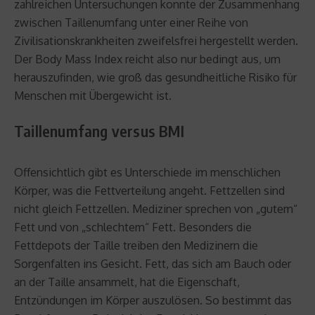
zahlreichen Untersuchungen konnte der Zusammenhang
zwischen Taillenumfang unter einer Reihe von
Zivilisationskrankheiten zweifelsfrei hergestellt werden.
Der Body Mass Index reicht also nur bedingt aus, um
herauszufinden, wie groß das gesundheitliche Risiko für
Menschen mit Übergewicht ist.
Taillenumfang versus BMI
Offensichtlich gibt es Unterschiede im menschlichen
Körper, was die Fettverteilung angeht. Fettzellen sind
nicht gleich Fettzellen. Mediziner sprechen von „gutem“
Fett und von „schlechtem“ Fett. Besonders die
Fettdepots der Taille treiben den Medizinern die
Sorgenfalten ins Gesicht. Fett, das sich am Bauch oder
an der Taille ansammelt, hat die Eigenschaft,
Entzündungen im Körper auszulösen. So bestimmt das