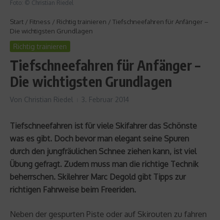
Foto: © Christian Riedel
Start
/
Fitness
/
Richtig trainieren
/
Tiefschneefahren für Anfänger –
Die wichtigsten Grundlagen
Richtig trainieren
Tiefschneefahren für Anfänger –
Die wichtigsten Grundlagen
Von
Christian Riedel
3. Februar 2014
Tiefschneefahren ist für viele Skifahrer das Schönste
was es gibt. Doch bevor man elegant seine Spuren
durch den jungfräulichen Schnee ziehen kann, ist viel
Übung gefragt. Zudem muss man die richtige Technik
beherrschen. Skilehrer Marc Degold gibt Tipps zur
richtigen Fahrweise beim Freeriden.
Neben der gespurten Piste oder auf Skirouten zu fahren