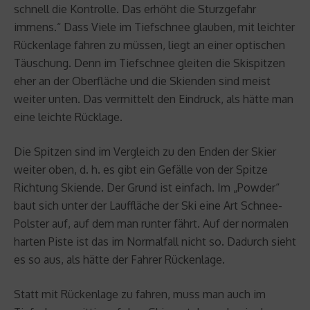
schnell die Kontrolle. Das erhöht die Sturzgefahr
immens.“ Dass Viele im Tiefschnee glauben, mit leichter
Rückenlage fahren zu müssen, liegt an einer optischen
Täuschung. Denn im Tiefschnee gleiten die Skispitzen
eher an der Oberfläche und die Skienden sind meist
weiter unten. Das vermittelt den Eindruck, als hätte man
eine leichte Rücklage.
Die Spitzen sind im Vergleich zu den Enden der Skier
weiter oben, d. h. es gibt ein Gefälle von der Spitze
Richtung Skiende. Der Grund ist einfach. Im „Powder“
baut sich unter der Lauffläche der Ski eine Art Schnee-
Polster auf, auf dem man runter fährt. Auf der normalen
harten Piste ist das im Normalfall nicht so. Dadurch sieht
es so aus, als hätte der Fahrer Rückenlage.
Statt mit Rückenlage zu fahren, muss man auch im