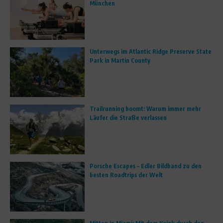
München
Unterwegs im Atlantic Ridge Preserve State
Park in Martin County
Trailrunning boomt: Warum immer mehr
Läufer die Straße verlassen
Porsche Escapes – Edler Bildband zu den
besten Roadtrips der Welt