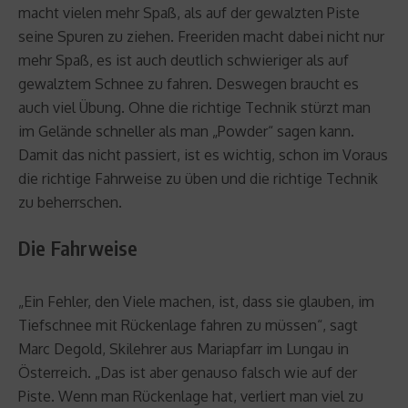
macht vielen mehr Spaß, als auf der gewalzten Piste
seine Spuren zu ziehen. Freeriden macht dabei nicht nur
mehr Spaß, es ist auch deutlich schwieriger als auf
gewalztem Schnee zu fahren. Deswegen braucht es
auch viel Übung. Ohne die richtige Technik stürzt man
im Gelände schneller als man „Powder“ sagen kann.
Damit das nicht passiert, ist es wichtig, schon im Voraus
die richtige Fahrweise zu üben und die richtige Technik
zu beherrschen.
Die Fahrweise
„Ein Fehler, den Viele machen, ist, dass sie glauben, im
Tiefschnee mit Rückenlage fahren zu müssen“, sagt
Marc Degold, Skilehrer aus Mariapfarr im Lungau in
Österreich. „Das ist aber genauso falsch wie auf der
Piste. Wenn man Rückenlage hat, verliert man viel zu