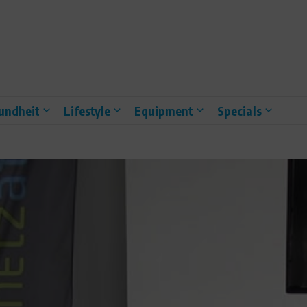
undheit
Lifestyle
Equipment
Specials