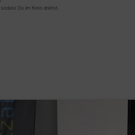
.
sodass Du im Kreis drehst.