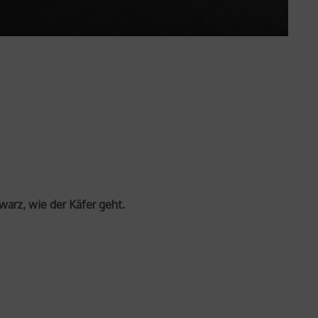
arz, wie der Käfer geht.