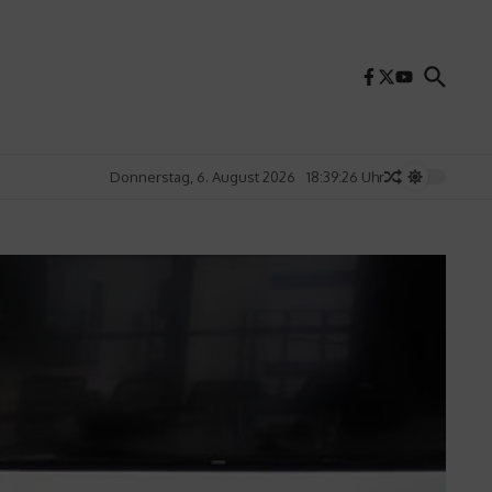
Donnerstag, 6. August 2026
18:39:28 Uhr