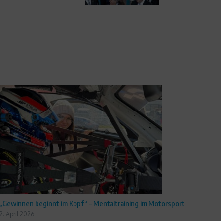
„Gewinnen beginnt im Kopf“ – Mentaltraining im Motorsport
2. April 2026