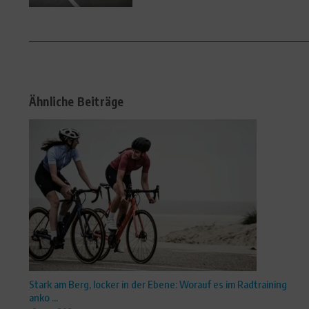
Ähnliche Beiträge
Stark am Berg, locker in der Ebene: Worauf es im Radtraining
anko ...