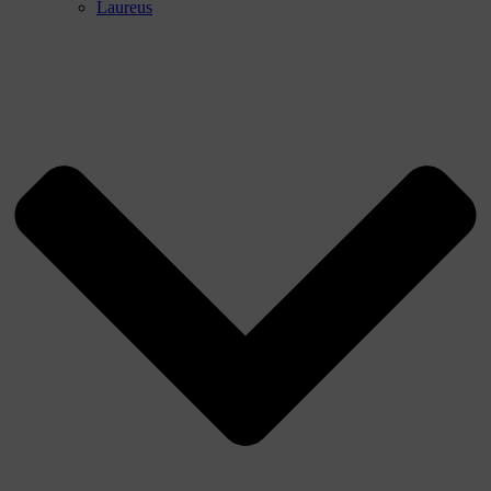
Laureus