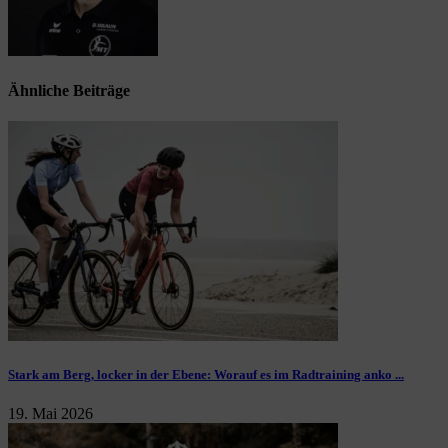
Ähnliche Beiträge
Stark am Berg, locker in der Ebene: Worauf es im Radtraining anko ...
19. Mai 2026