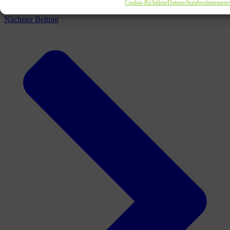
Cookie-Richtlinie
Datenschutzbestimmunge
Nächster Beitrag