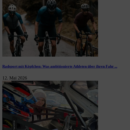
Radsport mit Köpfchen: Was ambitionierte Athleten über ihren Fahr ...
12. Mai 2026