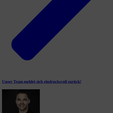
Unser Team meldet sich eindrucksvoll zurück!