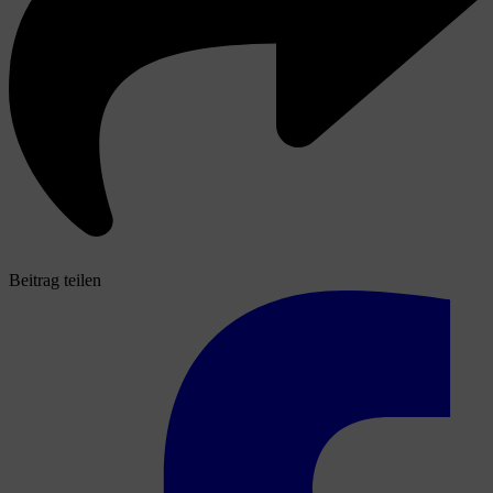
Beitrag teilen