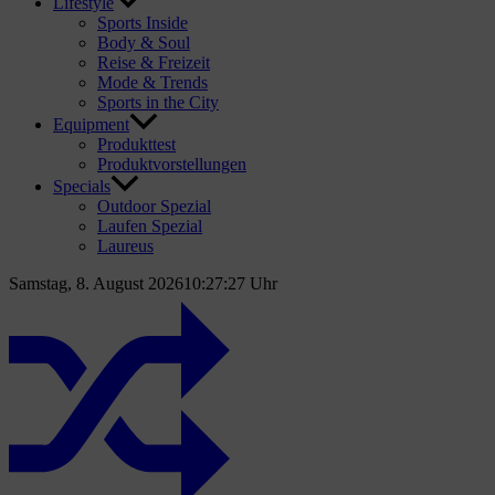
Lifestyle
Sports Inside
Body & Soul
Reise & Freizeit
Mode & Trends
Sports in the City
Equipment
Produkttest
Produktvorstellungen
Specials
Outdoor Spezial
Laufen Spezial
Laureus
Samstag, 8. August 2026
10:27:28 Uhr