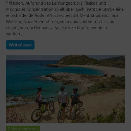
Präzision. Aufgrund des Leistungsdrucks, Risikos und
maximaler Konzentration spielt aber auch mentale Stärke eine
entscheidende Rolle. Wir sprechen mit Mentaltrainerin Lara
Wettengel, die Rennfahrer genau dabei unterstützt – und
erklärt, warum Rennen tatsächlich im Kopf gewonnen
werden....
Weiterlesen
Richtig trainieren