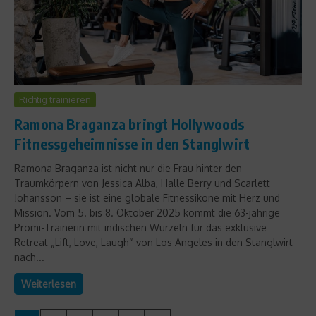
Richtig trainieren
Ramona Braganza bringt Hollywoods
Fitnessgeheimnisse in den Stanglwirt
Ramona Braganza ist nicht nur die Frau hinter den
Traumkörpern von Jessica Alba, Halle Berry und Scarlett
Johansson – sie ist eine globale Fitnessikone mit Herz und
Mission. Vom 5. bis 8. Oktober 2025 kommt die 63-jährige
Promi-Trainerin mit indischen Wurzeln für das exklusive
Retreat „Lift, Love, Laugh“ von Los Angeles in den Stanglwirt
nach...
Weiterlesen