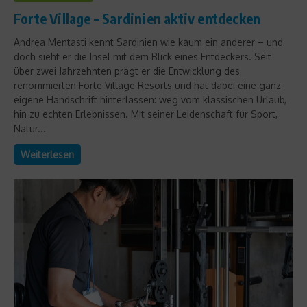
Forte Village – Sardinien aktiv entdecken
Andrea Mentasti kennt Sardinien wie kaum ein anderer – und
doch sieht er die Insel mit dem Blick eines Entdeckers. Seit
über zwei Jahrzehnten prägt er die Entwicklung des
renommierten Forte Village Resorts und hat dabei eine ganz
eigene Handschrift hinterlassen: weg vom klassischen Urlaub,
hin zu echten Erlebnissen. Mit seiner Leidenschaft für Sport,
Natur...
Weiterlesen