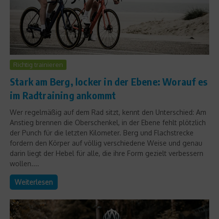
Richtig trainieren
Stark am Berg, locker in der Ebene: Worauf es
im Radtraining ankommt
Wer regelmäßig auf dem Rad sitzt, kennt den Unterschied: Am
Anstieg brennen die Oberschenkel, in der Ebene fehlt plötzlich
der Punch für die letzten Kilometer. Berg und Flachstrecke
fordern den Körper auf völlig verschiedene Weise und genau
darin liegt der Hebel für alle, die ihre Form gezielt verbessern
wollen....
Weiterlesen