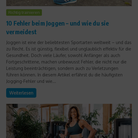
Richtig trainieren
10 Fehler beim Joggen – und wie du sie
vermeidest
Joggen ist eine der beliebtesten Sportarten weltweit – und das
zu Recht. Es ist günstig, flexibel und unglaublich effektiv für die
Gesundheit. Doch viele Läufer, sowohl Anfänger als auch
Fortgeschrittene, machen unbewusst Fehler, die nicht nur die
Leistung beeinträchtigen, sondern auch zu Verletzungen
führen können. In diesem Artikel erfährst du die häufigsten
Jogging-Fehler und wie...
Weiterlesen