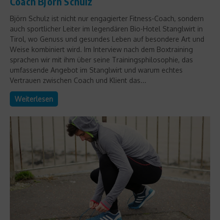
Coach Björn Schulz
Björn Schulz ist nicht nur engagierter Fitness-Coach, sondern
auch sportlicher Leiter im legendären Bio-Hotel Stanglwirt in
Tirol, wo Genuss und gesundes Leben auf besondere Art und
Weise kombiniert wird. Im Interview nach dem Boxtraining
sprachen wir mit ihm über seine Trainingsphilosophie, das
umfassende Angebot im Stanglwirt und warum echtes
Vertrauen zwischen Coach und Klient das...
Weiterlesen