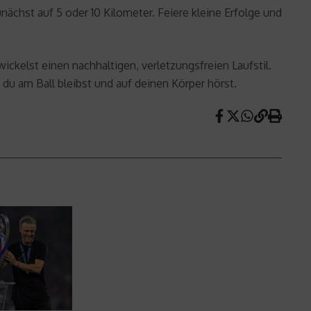
nächst auf 5 oder 10 Kilometer. Feiere kleine Erfolge und
ckelst einen nachhaltigen, verletzungsfreien Laufstil.
 du am Ball bleibst und auf deinen Körper hörst.