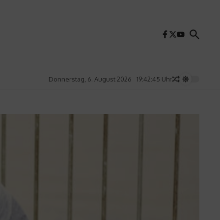
Donnerstag, 6. August 2026
19:42:47 Uhr