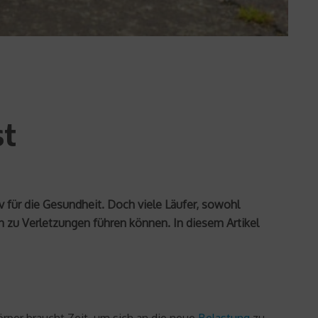
st
iv für die Gesundheit. Doch viele Läufer, sowohl
h zu Verletzungen führen können. In diesem Artikel