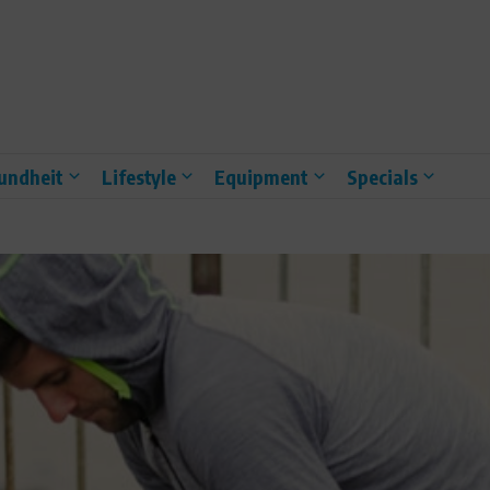
undheit
Lifestyle
Equipment
Specials