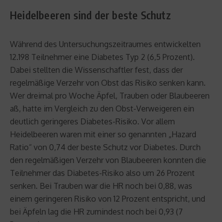
Heidelbeeren sind der beste Schutz
Während des Untersuchungszeitraumes entwickelten
12.198 Teilnehmer eine Diabetes Typ 2 (6,5 Prozent).
Dabei stellten die Wissenschaftler fest, dass der
regelmäßige Verzehr von Obst das Risiko senken kann.
Wer dreimal pro Woche Äpfel, Trauben oder Blaubeeren
aß, hatte im Vergleich zu den Obst-Verweigeren ein
deutlich geringeres Diabetes-Risiko. Vor allem
Heidelbeeren waren mit einer so genannten „Hazard
Ratio“ von 0,74 der beste Schutz vor Diabetes. Durch
den regelmäßigen Verzehr von Blaubeeren konnten die
Teilnehmer das Diabetes-Risiko also um 26 Prozent
senken. Bei Trauben war die HR noch bei 0,88, was
einem geringeren Risiko von 12 Prozent entspricht, und
bei Äpfeln lag die HR zumindest noch bei 0,93 (7