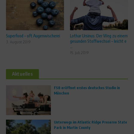
Superfood – oft Augenwischerei
Lothar Ursinus: Der Weg zu einem
gesunden Stoffwechsel – leicht e
3. August 2019
...
15. Juli 2019
Aktuelles
FS8 eröffnet erstes deutsches Studio in
München
Unterwegs im Atlantic Ridge Preserve State
Park in Martin County