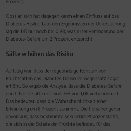
Prozent).
Obst an sich hat dagegen kaum einen Einfluss auf das
Diabetes-Risiko. Laut den Ergebnissen der Untersuchung
lag die HR nur noch bei 0,98, was einer Verringerung der
Diabetes-Gefahr um 2 Prozent entspricht.
Säfte erhöhen das Risiko
Auffällig war, dass der regelmäßige Konsum von
Fruchtsäften das Diabetes-Risiko im Gegensatz sogar
erhöht. So ergab die Analyse, dass die Diabetes-Gefahr
durch Fruchtsäfte mit einer HR von 1,08 verbunden ist.
Das bedeutet, dass die Wahrscheinlichkeit einer
Erkrankung um 8 Prozent zunimmt. Die Forscher gehen
davon aus, dass bestimmte sekundäre Pflanzenstoffe,
die sich in der Schale der Früchte befindet, für das