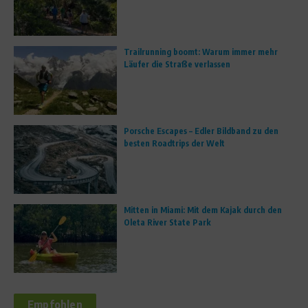
Trailrunning boomt: Warum immer mehr
Läufer die Straße verlassen
Porsche Escapes – Edler Bildband zu den
besten Roadtrips der Welt
Mitten in Miami: Mit dem Kajak durch den
Oleta River State Park
Empfohlen