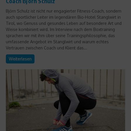
Coach Björn Schulz
Björn Schulz ist nicht nur engagierter Fitness-Coach, sondern
auch sportlicher Leiter im legendären Bio-Hotel Stanglwirt in
Tirol, wo Genuss und gesundes Leben auf besondere Art und
Weise kombiniert wird. Im Interview nach dem Boxtraining
sprachen wir mit ihm über seine Trainingsphilosophie, das
umfassende Angebot im Stanglwirt und warum echtes
Vertrauen zwischen Coach und Klient das...
Weiterlesen