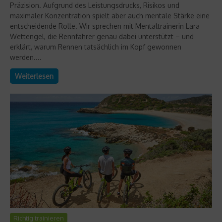
Präzision. Aufgrund des Leistungsdrucks, Risikos und
maximaler Konzentration spielt aber auch mentale Stärke eine
entscheidende Rolle. Wir sprechen mit Mentaltrainerin Lara
Wettengel, die Rennfahrer genau dabei unterstützt – und
erklärt, warum Rennen tatsächlich im Kopf gewonnen
werden....
Weiterlesen
Richtig trainieren