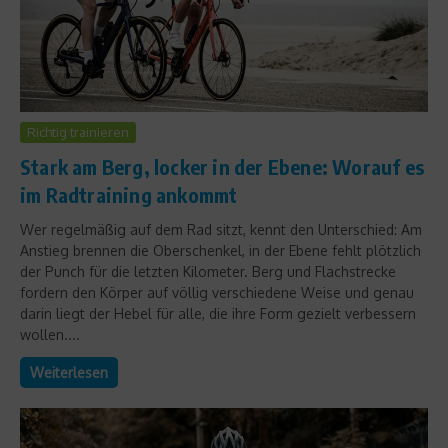
Richtig trainieren
Stark am Berg, locker in der Ebene: Worauf es
im Radtraining ankommt
Wer regelmäßig auf dem Rad sitzt, kennt den Unterschied: Am
Anstieg brennen die Oberschenkel, in der Ebene fehlt plötzlich
der Punch für die letzten Kilometer. Berg und Flachstrecke
fordern den Körper auf völlig verschiedene Weise und genau
darin liegt der Hebel für alle, die ihre Form gezielt verbessern
wollen....
Weiterlesen