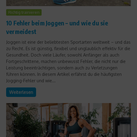
Richtig trainieren
10 Fehler beim Joggen – und wie du sie
vermeidest
Joggen ist eine der beliebtesten Sportarten weltweit – und das
zu Recht. Es ist günstig, flexibel und unglaublich effektiv für die
Gesundheit. Doch viele Läufer, sowohl Anfänger als auch
Fortgeschrittene, machen unbewusst Fehler, die nicht nur die
Leistung beeinträchtigen, sondern auch zu Verletzungen
führen können. In diesem Artikel erfährst du die häufigsten
Jogging-Fehler und wie...
Weiterlesen