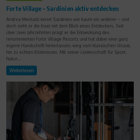
Forte Village – Sardinien aktiv entdecken
Andrea Mentasti kennt Sardinien wie kaum ein anderer – und
doch sieht er die Insel mit dem Blick eines Entdeckers. Seit
über zwei Jahrzehnten prägt er die Entwicklung des
renommierten Forte Village Resorts und hat dabei eine ganz
eigene Handschrift hinterlassen: weg vom klassischen Urlaub,
hin zu echten Erlebnissen. Mit seiner Leidenschaft für Sport,
Natur...
Weiterlesen