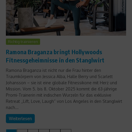
Richtig trainieren
Ramona Braganza bringt Hollywoods
Fitnessgeheimnisse in den Stanglwirt
Ramona Braganza ist nicht nur die Frau hinter den
Traumkörpern von Jessica Alba, Halle Berry und Scarlett
Johansson – sie ist eine globale Fitnessikone mit Herz und
Mission. Vom 5. bis 8. Oktober 2025 kommt die 63-jährige
Promi-Trainerin mit indischen Wurzeln für das exklusive
Retreat „Lift, Love, Laugh“ von Los Angeles in den Stanglwirt
nach...
Weiterlesen