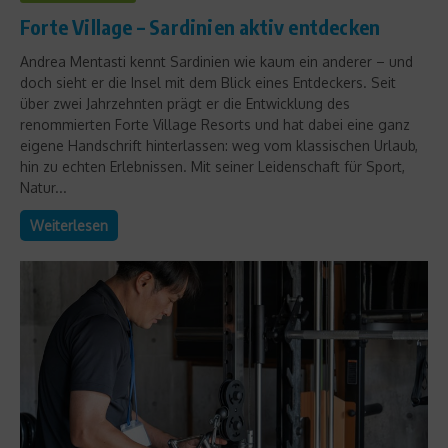
Forte Village – Sardinien aktiv entdecken
Andrea Mentasti kennt Sardinien wie kaum ein anderer – und
doch sieht er die Insel mit dem Blick eines Entdeckers. Seit
über zwei Jahrzehnten prägt er die Entwicklung des
renommierten Forte Village Resorts und hat dabei eine ganz
eigene Handschrift hinterlassen: weg vom klassischen Urlaub,
hin zu echten Erlebnissen. Mit seiner Leidenschaft für Sport,
Natur...
Weiterlesen