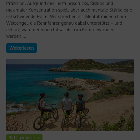
Präzision. Aufgrund des Leistungsdrucks, Risikos und
maximaler Konzentration spielt aber auch mentale Stärke eine
entscheidende Rolle. Wir sprechen mit Mentaltrainerin Lara
Wettengel, die Rennfahrer genau dabei unterstützt – und
erklärt, warum Rennen tatsächlich im Kopf gewonnen
werden....
Weiterlesen
Richtig trainieren