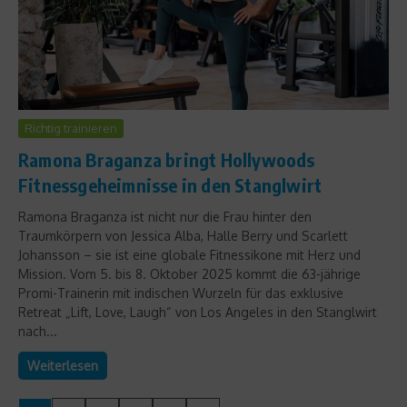
Richtig trainieren
Ramona Braganza bringt Hollywoods
Fitnessgeheimnisse in den Stanglwirt
Ramona Braganza ist nicht nur die Frau hinter den
Traumkörpern von Jessica Alba, Halle Berry und Scarlett
Johansson – sie ist eine globale Fitnessikone mit Herz und
Mission. Vom 5. bis 8. Oktober 2025 kommt die 63-jährige
Promi-Trainerin mit indischen Wurzeln für das exklusive
Retreat „Lift, Love, Laugh“ von Los Angeles in den Stanglwirt
nach...
Weiterlesen