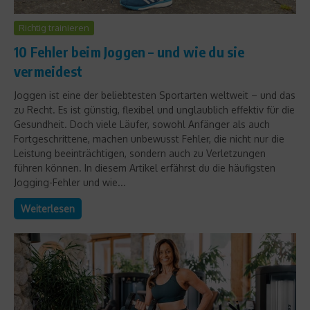
Richtig trainieren
10 Fehler beim Joggen – und wie du sie
vermeidest
Joggen ist eine der beliebtesten Sportarten weltweit – und das
zu Recht. Es ist günstig, flexibel und unglaublich effektiv für die
Gesundheit. Doch viele Läufer, sowohl Anfänger als auch
Fortgeschrittene, machen unbewusst Fehler, die nicht nur die
Leistung beeinträchtigen, sondern auch zu Verletzungen
führen können. In diesem Artikel erfährst du die häufigsten
Jogging-Fehler und wie...
Weiterlesen