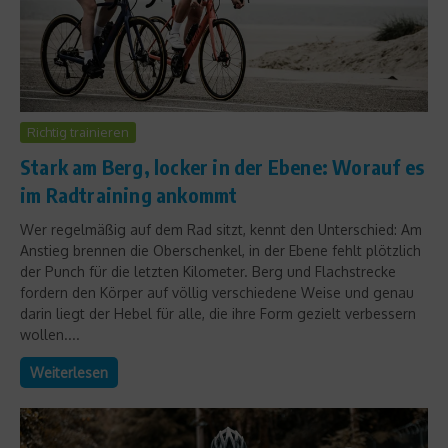
Richtig trainieren
Stark am Berg, locker in der Ebene: Worauf es
im Radtraining ankommt
Wer regelmäßig auf dem Rad sitzt, kennt den Unterschied: Am
Anstieg brennen die Oberschenkel, in der Ebene fehlt plötzlich
der Punch für die letzten Kilometer. Berg und Flachstrecke
fordern den Körper auf völlig verschiedene Weise und genau
darin liegt der Hebel für alle, die ihre Form gezielt verbessern
wollen....
Weiterlesen