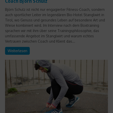
Coach Björn Schulz
Björn Schulz ist nicht nur engagierter Fitness-Coach, sondern
auch sportlicher Leiter im legendären Bio-Hotel Stanglwirt in
Tirol, wo Genuss und gesundes Leben auf besondere Art und
Weise kombiniert wird. Im Interview nach dem Boxtraining
sprachen wir mit ihm über seine Trainingsphilosophie, das
umfassende Angebot im Stanglwirt und warum echtes
Vertrauen zwischen Coach und Klient das...
Weiterlesen