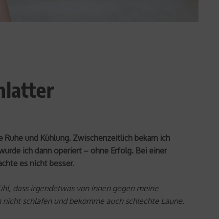
hlatter
ute Ruhe und Kühlung. Zwischenzeitlich bekam ich
wurde ich dann operiert – ohne Erfolg. Bei einer
chte es nicht besser.
fühl, dass irgendetwas von innen gegen meine
en nicht schlafen und bekomme auch schlechte Laune.