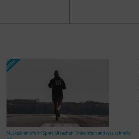
Muskelkrämpfe im Sport: Ursachen, Prävention und was schnelle
Hil ...