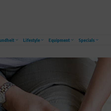
undheit
Lifestyle
Equipment
Specials