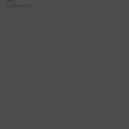
7. Oktober 2024