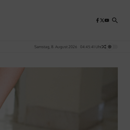
Samstag, 8. August 2026
04:45:43 Uhr