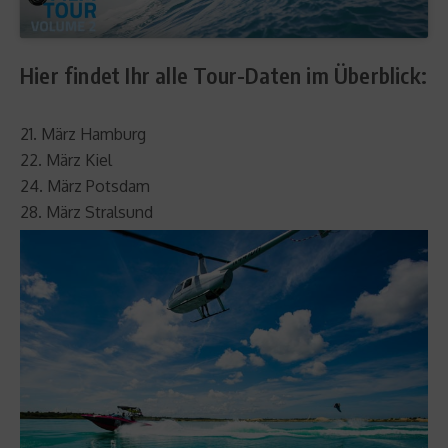
Hier findet Ihr alle Tour-Daten im Überblick:
21. März Hamburg
22. März Kiel
24. März Potsdam
28. März Stralsund