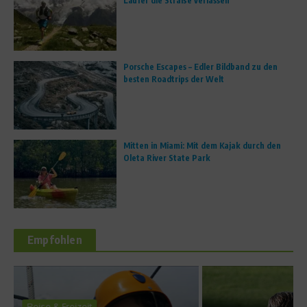
Läufer die Straße verlassen
Porsche Escapes – Edler Bildband zu den
besten Roadtrips der Welt
Mitten in Miami: Mit dem Kajak durch den
Oleta River State Park
Empfohlen