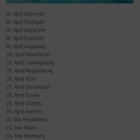
12. April München
16. April Stuttgart
17. April Karlsruhe
18. April Frankfurt
19. April Augsburg
20. April Mannheim
23. April Ludwigsburg
25. April Regensburg
26. April Köln
27. April Düsseldorf
28. April Essen
29. April Witten
30. April Aachen
01. Mai Heidelberg
02. Mai Mainz
03. Mai Nürnberg