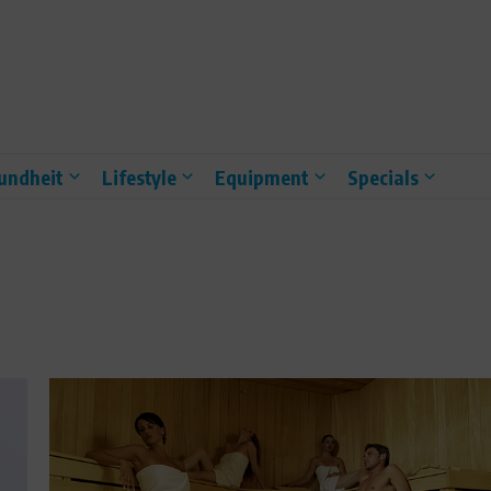
undheit
Lifestyle
Equipment
Specials