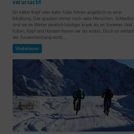
verursacht
Ein kalter Kopf oder kalte Füße führen angeblich zu einer
Erkältung. Das glauben immer noch viele Menschen. Schließli
sind wir im Winter deutlich häufiger krank als im Sommer. Und 
Füßen, Kopf und Händen frieren wir als erstes. Doch so einfach
der Zusammenhang nicht....
Weiterlesen