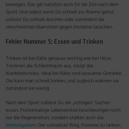
bewegen. Das gilt natürlich auch für die Zeit nach dem
Sport. Und selbst wenn Du schnell ins Warme gehst,
solltest Du schnell duschen oder zumindest die
verschwitzten Klamotten gegen trockene tauschen.
Fehler Nummer 5: Essen und Trinken
Trinken ist bei Kälte genauso wichtig wie bei Hitze.
Trocknen die Schleimhäute aus, steigt das
Krankheitsrisiko. Ideal bei Kälte sind lauwarme Getränke.
Die kann man schnell trinken, und zugleich wärmen sie
zumindest ein wenig.
Nach dem Sport solltest Du die „richtigen“ Sachen
essen. Proteinhaltige Lebensmittel beschleunigen nicht
nur die Regeneration, sondern stärken auch das
Immunsystem
. Der schnellste Weg, Proteine zu tanken,