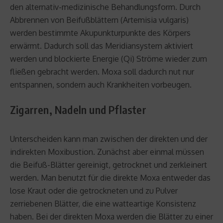
den alternativ-medizinische Behandlungsform. Durch
Abbrennen von Beifußblättern (Artemisia vulgaris)
werden bestimmte Akupunkturpunkte des Körpers
erwärmt. Dadurch soll das Meridiansystem aktiviert
werden und blockierte Energie (Qi) Ströme wieder zum
fließen gebracht werden. Moxa soll dadurch nut nur
entspannen, sondern auch Krankheiten vorbeugen.
Zigarren, Nadeln und Pflaster
Unterscheiden kann man zwischen der direkten und der
indirekten Moxibustion. Zunächst aber einmal müssen
die Beifuß-Blätter gereinigt, getrocknet und zerkleinert
werden. Man benutzt für die direkte Moxa entweder das
lose Kraut oder die getrockneten und zu Pulver
zerriebenen Blätter, die eine watteartige Konsistenz
haben. Bei der direkten Moxa werden die Blätter zu einer