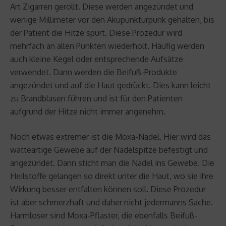
Art Zigarren gerollt. Diese werden angezündet und
wenige Millimeter vor den Akupunkturpunk gehalten, bis
der Patient die Hitze spürt. Diese Prozedur wird
mehrfach an allen Punkten wiederholt. Häufig werden
auch kleine Kegel oder entsprechende Aufsätze
verwendet. Dann werden die Beifuß-Produkte
angezündet und auf die Haut gedrückt. Dies kann leicht
zu Brandblasen führen und ist für den Patienten
aufgrund der Hitze nicht immer angenehm.
Noch etwas extremer ist die Moxa-Nadel. Hier wird das
watteartige Gewebe auf der Nadelspitze befestigt und
angezündet. Dann sticht man die Nadel ins Gewebe. Die
Heilstoffe gelangen so direkt unter die Haut, wo sie ihre
Wirkung besser entfalten können soll. Diese Prozedur
ist aber schmerzhaft und daher nicht jedermanns Sache.
Harmloser sind Moxa-Pflaster, die ebenfalls Beifuß-