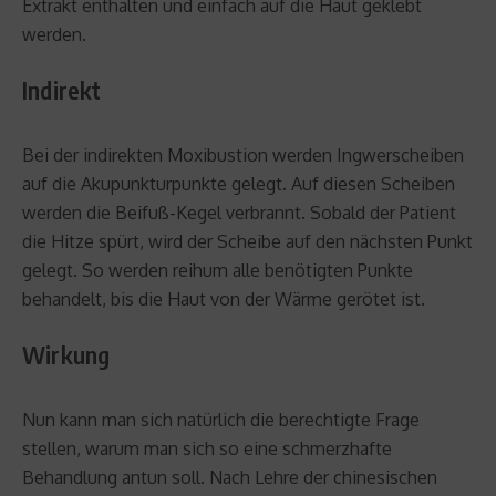
Extrakt enthalten und einfach auf die Haut geklebt
werden.
Indirekt
Bei der indirekten Moxibustion werden Ingwerscheiben
auf die Akupunkturpunkte gelegt. Auf diesen Scheiben
werden die Beifuß-Kegel verbrannt. Sobald der Patient
die Hitze spürt, wird der Scheibe auf den nächsten Punkt
gelegt. So werden reihum alle benötigten Punkte
behandelt, bis die Haut von der Wärme gerötet ist.
Wirkung
Nun kann man sich natürlich die berechtigte Frage
stellen, warum man sich so eine schmerzhafte
Behandlung antun soll. Nach Lehre der chinesischen