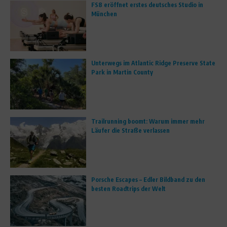
FS8 eröffnet erstes deutsches Studio in
München
Unterwegs im Atlantic Ridge Preserve State
Park in Martin County
Trailrunning boomt: Warum immer mehr
Läufer die Straße verlassen
Porsche Escapes – Edler Bildband zu den
besten Roadtrips der Welt