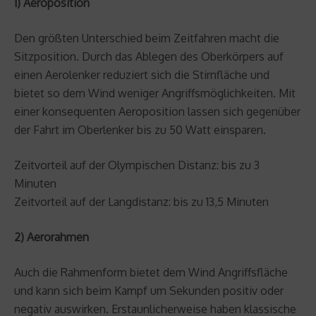
1) Aeroposition
Den größten Unterschied beim Zeitfahren macht die
Sitzposition. Durch das Ablegen des Oberkörpers auf
einen Aerolenker reduziert sich die Stirnfläche und
bietet so dem Wind weniger Angriffsmöglichkeiten. Mit
einer konsequenten Aeroposition lassen sich gegenüber
der Fahrt im Oberlenker bis zu 50 Watt einsparen.
Zeitvorteil auf der Olympischen Distanz: bis zu 3
Minuten
Zeitvorteil auf der Langdistanz: bis zu 13,5 Minuten
2) Aerorahmen
Auch die Rahmenform bietet dem Wind Angriffsfläche
und kann sich beim Kampf um Sekunden positiv oder
negativ auswirken. Erstaunlicherweise haben klassische