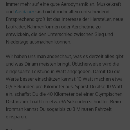
immer mehr auf eine gute Aerodynamik an. Muskelkraft
und
Ausdauer
sind nicht mehr allein entscheidend.
Entsprechend groß ist das Interesse der Hersteller, neue
Laufräder, Rahmenformen oder Aerohelme zu
entwickeln, die den Unterschied zwischen Sieg und
Niederlage ausmachen können.
Wir haben uns man angeschaut, was es derzeit alles gibt
und was Dir am meisten bringt. Üblicherweise wird die
eingesparte Leistung in Watt angegeben. Damit Du die
Werte besser einschätzen kannst: 10 Watt machen etwa
0,9 Sekunden pro Kilometer aus. Sparst Du also 10 Watt
ein, schaffst Du die 40 Kilometer bei einer Olympischen
Distanz im Triathlon etwa 36 Sekunden schneller. Beim
Ironman kannst Du sogar bis zu 3 Minuten Fahrzeit
einsparen.