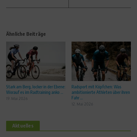
Ähnliche Beiträge
Stark am Berg, locker in der Ebene:
Radsport mit Köpfchen: Was
Worauf es im Radtraining anko ...
ambitionierte Athleten über ihren
Fahr ...
19. Mai 2026
12. Mai 2026
Aktuelles