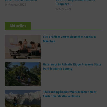
Team des ...
14. Februar 2022
6. Mai 2021
Aktuelles
FS8 eröffnet erstes deutsches Studio in
München
Unterwegs im Atlantic Ridge Preserve State
Park in Martin County
Trailrunning boomt: Warum immer mehr
Läufer die Straße verlassen