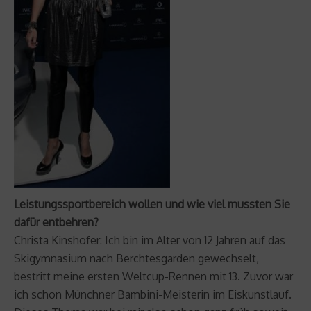
Leistungssportbereich wollen und wie viel mussten Sie
dafür entbehren?
Christa Kinshofer: Ich bin im Alter von 12 Jahren auf das
Skigymnasium nach Berchtesgarden gewechselt,
bestritt meine ersten Weltcup-Rennen mit 13. Zuvor war
ich schon Münchner Bambini-Meisterin im Eiskunstlauf.