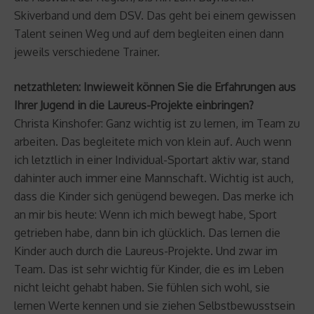
Skiverband und dem DSV. Das geht bei einem gewissen
Talent seinen Weg und auf dem begleiten einen dann
jeweils verschiedene Trainer.
netzathleten: Inwieweit können Sie die Erfahrungen aus
Ihrer Jugend in die Laureus-Projekte einbringen?
Christa Kinshofer: Ganz wichtig ist zu lernen, im Team zu
arbeiten. Das begleitete mich von klein auf. Auch wenn
ich letztlich in einer Individual-Sportart aktiv war, stand
dahinter auch immer eine Mannschaft. Wichtig ist auch,
dass die Kinder sich genügend bewegen. Das merke ich
an mir bis heute: Wenn ich mich bewegt habe, Sport
getrieben habe, dann bin ich glücklich. Das lernen die
Kinder auch durch die Laureus-Projekte. Und zwar im
Team. Das ist sehr wichtig für Kinder, die es im Leben
nicht leicht gehabt haben. Sie fühlen sich wohl, sie
lernen Werte kennen und sie ziehen Selbstbewusstsein