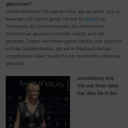
gekommen?
Christa Kinshofer: Ich war ein Kind, das es liebte, sich zu
bewegen. Ich tanzte gerne, ich war im
Ballett
, im
Turnverein, im Schwimmverein, bin ambitioniert
Schlittschuh gelaufen und nicht zuletzt auch Ski
gefahren. Zudem war meine ganze Familie sehr sportlich
und die Gegebenheiten, die wir in Miesbach damals
vorgefunden haben, waren für ein sportliches Leben wie
gemacht.
netzathleten: Wie
früh war Ihnen denn
klar, dass Sie in den