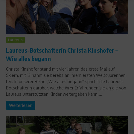
Laureus
Laureus-Botschafterin Christa Kinshofer –
Wie alles begann
Christa Kinshofer stand mit vier Jahren das erste Mal auf
Skiern, mit 13 nahm sie bereits an ihrem ersten Weltcuprennen
teil. In unserer Reihe „Wie alles begann“ spricht die Laureus-
Botschafterin darüber, welche ihrer Erfahrungen sie an die von
Laureus unterstützten Kinder weitergeben kann....
Weiterlesen