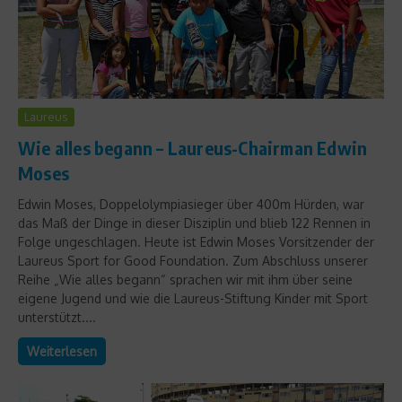
Laureus
Wie alles begann – Laureus-Chairman Edwin
Moses
Edwin Moses, Doppelolympiasieger über 400m Hürden, war
das Maß der Dinge in dieser Disziplin und blieb 122 Rennen in
Folge ungeschlagen. Heute ist Edwin Moses Vorsitzender der
Laureus Sport for Good Foundation. Zum Abschluss unserer
Reihe „Wie alles begann“ sprachen wir mit ihm über seine
eigene Jugend und wie die Laureus-Stiftung Kinder mit Sport
unterstützt....
Weiterlesen