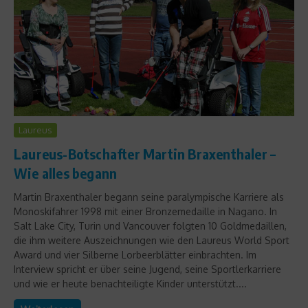
Laureus
Laureus-Botschafter Martin Braxenthaler –
Wie alles begann
Martin Braxenthaler begann seine paralympische Karriere als
Monoskifahrer 1998 mit einer Bronzemedaille in Nagano. In
Salt Lake City, Turin und Vancouver folgten 10 Goldmedaillen,
die ihm weitere Auszeichnungen wie den Laureus World Sport
Award und vier Silberne Lorbeerblätter einbrachten. Im
Interview spricht er über seine Jugend, seine Sportlerkarriere
und wie er heute benachteiligte Kinder unterstützt....