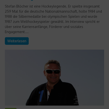
Stefan Blöcher ist eine Hockeylegende. Er spielte insgesamt
259 Mal für die deutsche Nationalmannschaft, holte 1984 und
1988 die Silbermedaille bei olympischen Spielen und wurde
1987 zum Welthockeyspieler gewählt. Im Interview spricht er
über seine Karriereanfänge, Förderer und soziales
Engagement....
Weiterlesen