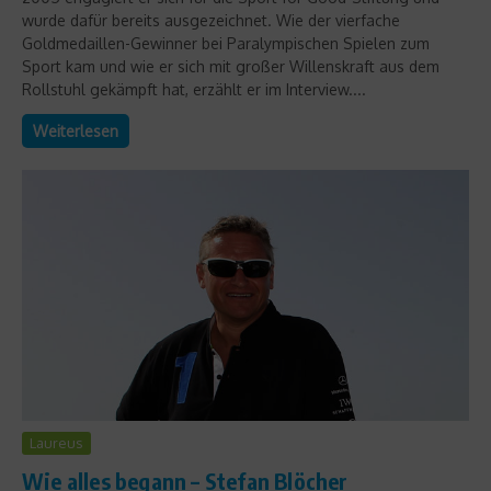
wurde dafür bereits ausgezeichnet. Wie der vierfache
Goldmedaillen-Gewinner bei Paralympischen Spielen zum
Sport kam und wie er sich mit großer Willenskraft aus dem
Rollstuhl gekämpft hat, erzählt er im Interview....
Weiterlesen
Laureus
Wie alles begann – Stefan Blöcher