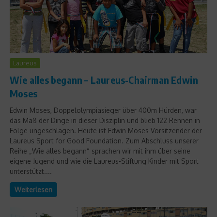
Laureus
Wie alles begann – Laureus-Chairman Edwin
Moses
Edwin Moses, Doppelolympiasieger über 400m Hürden, war
das Maß der Dinge in dieser Disziplin und blieb 122 Rennen in
Folge ungeschlagen. Heute ist Edwin Moses Vorsitzender der
Laureus Sport for Good Foundation. Zum Abschluss unserer
Reihe „Wie alles begann“ sprachen wir mit ihm über seine
eigene Jugend und wie die Laureus-Stiftung Kinder mit Sport
unterstützt....
Weiterlesen