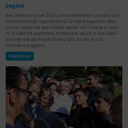
begann
Jens Lehmann ist seit 2012 Laureus-Botschafter und setzt sich
für benachteiligte Jugendliche ein. Er selbst begann im Alter
von vier Jahren mit dem Fußball spielen, mit 17 wurde er vom
FC Schalke 04 verpflichtet. Im Interview spricht er über seine
Anfänge und das Projekt Kicking Girls, für das er sich
besonders engagiert....
Weiterlesen