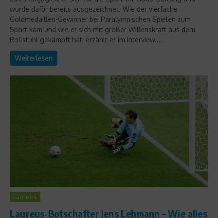
wurde dafür bereits ausgezeichnet. Wie der vierfache
Goldmedaillen-Gewinner bei Paralympischen Spielen zum
Sport kam und wie er sich mit großer Willenskraft aus dem
Rollstuhl gekämpft hat, erzählt er im Interview....
Weiterlesen
Laureus
Laureus-Botschafter Jens Lehmann – Wie alles