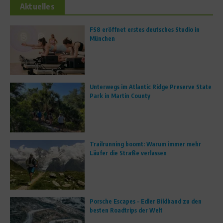
Aktuelles
FS8 eröffnet erstes deutsches Studio in
München
Unterwegs im Atlantic Ridge Preserve State
Park in Martin County
Trailrunning boomt: Warum immer mehr
Läufer die Straße verlassen
Porsche Escapes – Edler Bildband zu den
besten Roadtrips der Welt